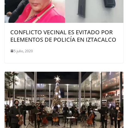
CONFLICTO VECINAL ES EVITADO POR
ELEMENTOS DE POLICÍA EN IZTACALCO
5 julio, 2020