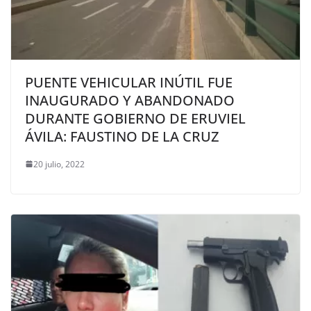
PUENTE VEHICULAR INÚTIL FUE
INAUGURADO Y ABANDONADO
DURANTE GOBIERNO DE ERUVIEL
ÁVILA: FAUSTINO DE LA CRUZ
20 julio, 2022