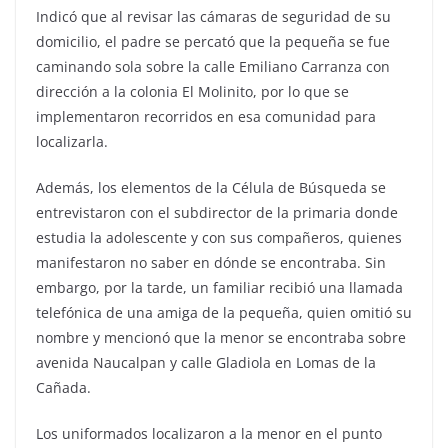
Indicó que al revisar las cámaras de seguridad de su
domicilio, el padre se percató que la pequeña se fue
caminando sola sobre la calle Emiliano Carranza con
dirección a la colonia El Molinito, por lo que se
implementaron recorridos en esa comunidad para
localizarla.
Además, los elementos de la Célula de Búsqueda se
entrevistaron con el subdirector de la primaria donde
estudia la adolescente y con sus compañeros, quienes
manifestaron no saber en dónde se encontraba. Sin
embargo, por la tarde, un familiar recibió una llamada
telefónica de una amiga de la pequeña, quien omitió su
nombre y mencionó que la menor se encontraba sobre
avenida Naucalpan y calle Gladiola en Lomas de la
Cañada.
Los uniformados localizaron a la menor en el punto