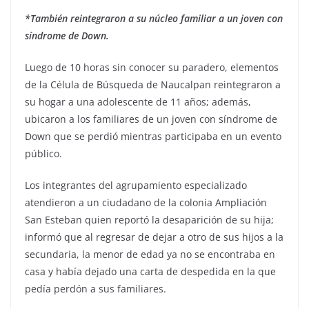
*También reintegraron a su núcleo familiar a un joven con
síndrome de Down.
Luego de 10 horas sin conocer su paradero, elementos
de la Célula de Búsqueda de Naucalpan reintegraron a
su hogar a una adolescente de 11 años; además,
ubicaron a los familiares de un joven con síndrome de
Down que se perdió mientras participaba en un evento
público.
Los integrantes del agrupamiento especializado
atendieron a un ciudadano de la colonia Ampliación
San Esteban quien reportó la desaparición de su hija;
informó que al regresar de dejar a otro de sus hijos a la
secundaria, la menor de edad ya no se encontraba en
casa y había dejado una carta de despedida en la que
pedía perdón a sus familiares.