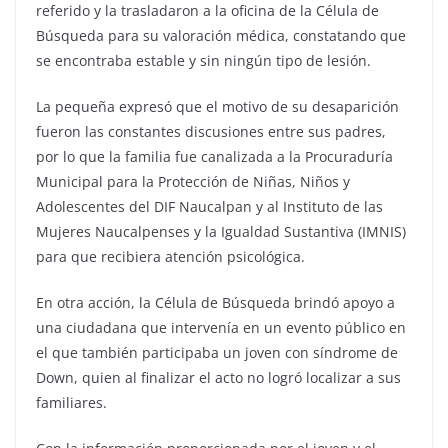
referido y la trasladaron a la oficina de la Célula de
Búsqueda para su valoración médica, constatando que
se encontraba estable y sin ningún tipo de lesión.
La pequeña expresó que el motivo de su desaparición
fueron las constantes discusiones entre sus padres,
por lo que la familia fue canalizada a la Procuraduría
Municipal para la Protección de Niñas, Niños y
Adolescentes del DIF Naucalpan y al Instituto de las
Mujeres Naucalpenses y la Igualdad Sustantiva (IMNIS)
para que recibiera atención psicológica.
En otra acción, la Célula de Búsqueda brindó apoyo a
una ciudadana que intervenía en un evento público en
el que también participaba un joven con síndrome de
Down, quien al finalizar el acto no logró localizar a sus
familiares.