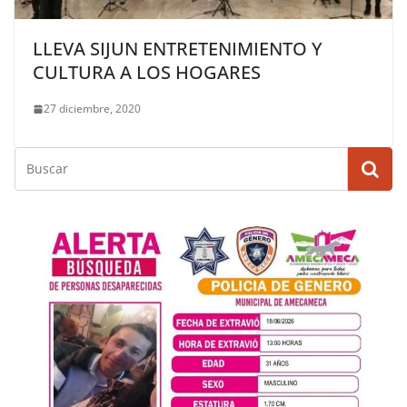
LLEVA SIJUN ENTRETENIMIENTO Y
CULTURA A LOS HOGARES
27 diciembre, 2020