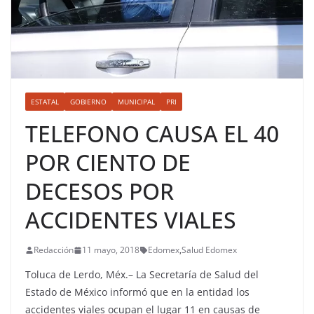
ESTATAL
GOBIERNO
MUNICIPAL
PRI
TELEFONO CAUSA EL 40
POR CIENTO DE
DECESOS POR
ACCIDENTES VIALES
Redacción
11 mayo, 2018
Edomex
,
Salud Edomex
Toluca de Lerdo, Méx.– La Secretaría de Salud del
Estado de México informó que en la entidad los
accidentes viales ocupan el lugar 11 en causas de