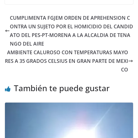
CUMPLIMENTA FGJEM ORDEN DE APREHENSION C
ONTRA UN SUJETO POR EL HOMICIDIO DEL CANDID
ATO DEL PES-PT-MORENA A LA ALCALDIA DE TENA
NGO DEL AIRE
AMBIENTE CALUROSO CON TEMPERATURAS MAYO
RES A 35 GRADOS CELSIUS EN GRAN PARTE DE MEXI
CO
También te puede gustar