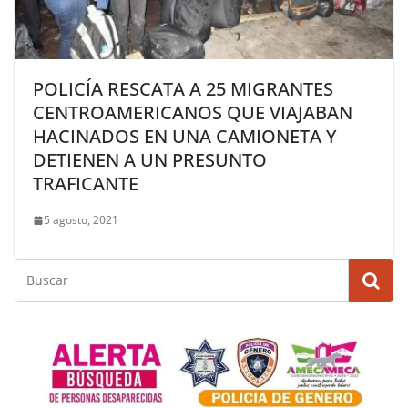
POLICÍA RESCATA A 25 MIGRANTES
CENTROAMERICANOS QUE VIAJABAN
HACINADOS EN UNA CAMIONETA Y
DETIENEN A UN PRESUNTO
TRAFICANTE
5 agosto, 2021