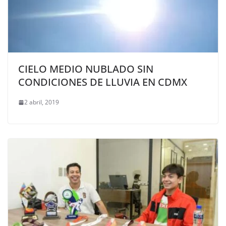
CIELO MEDIO NUBLADO SIN
CONDICIONES DE LLUVIA EN CDMX
2 abril, 2019