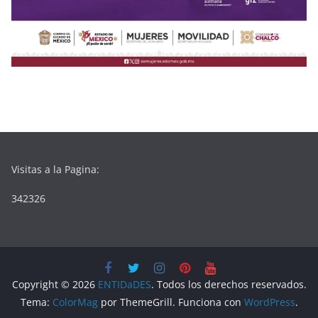
Visitas a la Pagina:
342326
Copyright © 2026
ENTIDaDES
. Todos los derechos reservados.
Tema:
ColorMag
por ThemeGrill. Funciona con
WordPress
.