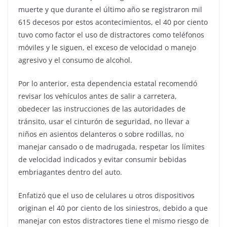
muerte y que durante el último año se registraron mil
615 decesos por estos acontecimientos, el 40 por ciento
tuvo como factor el uso de distractores como teléfonos
móviles y le siguen, el exceso de velocidad o manejo
agresivo y el consumo de alcohol.
Por lo anterior, esta dependencia estatal recomendó
revisar los vehículos antes de salir a carretera,
obedecer las instrucciones de las autoridades de
tránsito, usar el cinturón de seguridad, no llevar a
niños en asientos delanteros o sobre rodillas, no
manejar cansado o de madrugada, respetar los límites
de velocidad indicados y evitar consumir bebidas
embriagantes dentro del auto.
Enfatizó que el uso de celulares u otros dispositivos
originan el 40 por ciento de los siniestros, debido a que
manejar con estos distractores tiene el mismo riesgo de