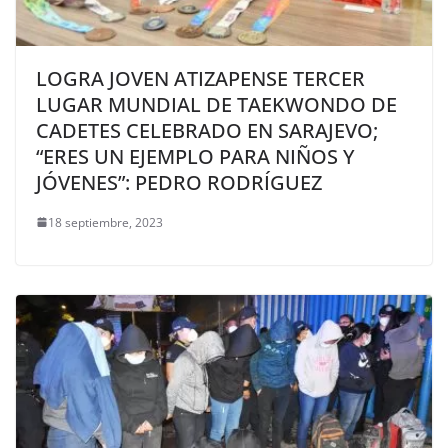
LOGRA JOVEN ATIZAPENSE TERCER
LUGAR MUNDIAL DE TAEKWONDO DE
CADETES CELEBRADO EN SARAJEVO;
“ERES UN EJEMPLO PARA NIÑOS Y
JÓVENES”: PEDRO RODRÍGUEZ
18 septiembre, 2023