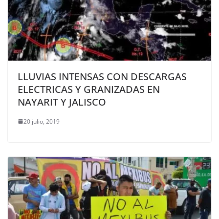
LLUVIAS INTENSAS CON DESCARGAS
ELECTRICAS Y GRANIZADAS EN
NAYARIT Y JALISCO
20 julio, 2019