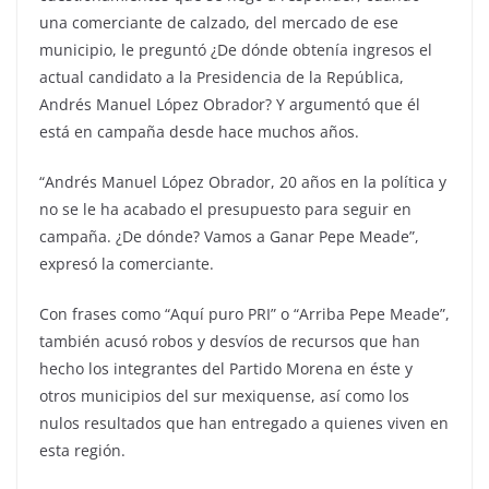
una comerciante de calzado, del mercado de ese
municipio, le preguntó ¿De dónde obtenía ingresos el
actual candidato a la Presidencia de la República,
Andrés Manuel López Obrador? Y argumentó que él
está en campaña desde hace muchos años.
“Andrés Manuel López Obrador, 20 años en la política y
no se le ha acabado el presupuesto para seguir en
campaña. ¿De dónde? Vamos a Ganar Pepe Meade”,
expresó la comerciante.
Con frases como “Aquí puro PRI” o “Arriba Pepe Meade”,
también acusó robos y desvíos de recursos que han
hecho los integrantes del Partido Morena en éste y
otros municipios del sur mexiquense, así como los
nulos resultados que han entregado a quienes viven en
esta región.