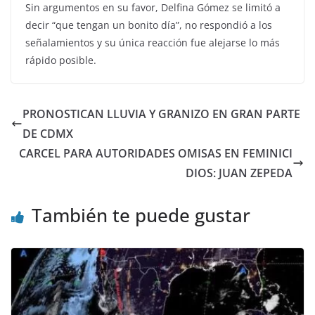
Sin argumentos en su favor, Delfina Gómez se limitó a
decir “que tengan un bonito día”, no respondió a los
señalamientos y su única reacción fue alejarse lo más
rápido posible.
PRONOSTICAN LLUVIA Y GRANIZO EN GRAN PARTE
DE CDMX
CARCEL PARA AUTORIDADES OMISAS EN FEMINICI
DIOS: JUAN ZEPEDA
También te puede gustar