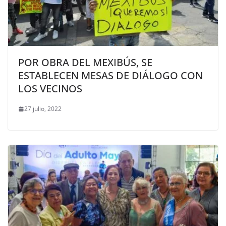
POR OBRA DEL MEXIBÚS, SE
ESTABLECEN MESAS DE DIÁLOGO CON
LOS VECINOS
27 julio, 2022