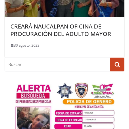
CREARÁ NAUCALPAN OFICINA DE
PROCURACIÓN DEL ADULTO MAYOR
30 agosto, 2023