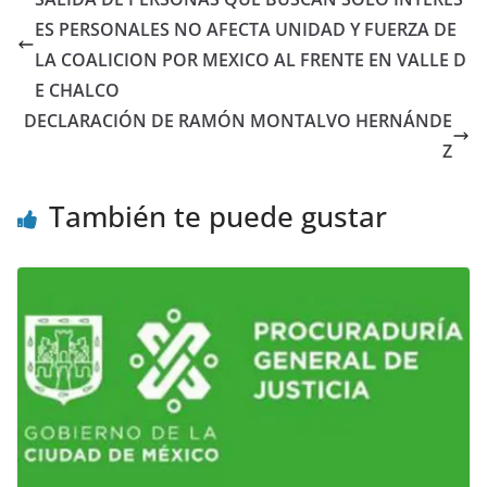
ES PERSONALES NO AFECTA UNIDAD Y FUERZA DE
LA COALICION POR MEXICO AL FRENTE EN VALLE D
E CHALCO
DECLARACIÓN DE RAMÓN MONTALVO HERNÁNDE
Z
También te puede gustar