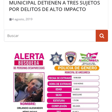
MUNICIPAL DETIENEN A TRES SUJETOS
POR DELITOS DE ALTO IMPACTO
4 agosto, 2019