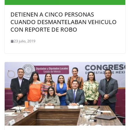
DETIENEN A CINCO PERSONAS
CUANDO DESMANTELABAN VEHICULO
CON REPORTE DE ROBO
23 julio, 2019