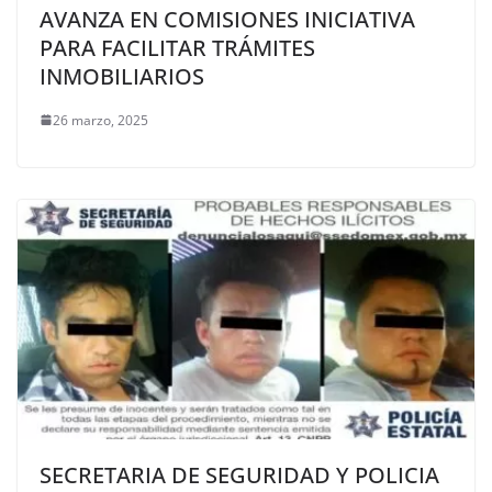
AVANZA EN COMISIONES INICIATIVA
PARA FACILITAR TRÁMITES
INMOBILIARIOS
26 marzo, 2025
SECRETARIA DE SEGURIDAD Y POLICIA