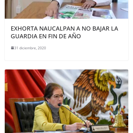
EXHORTA NAUCALPAN A NO BAJAR LA
GUARDIA EN FIN DE AÑO
31 diciembre, 2020