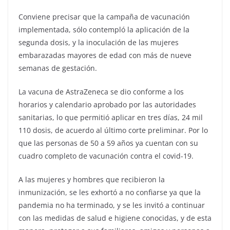
Conviene precisar que la campaña de vacunación
implementada, sólo contempló la aplicación de la
segunda dosis, y la inoculación de las mujeres
embarazadas mayores de edad con más de nueve
semanas de gestación.
La vacuna de AstraZeneca se dio conforme a los
horarios y calendario aprobado por las autoridades
sanitarias, lo que permitió aplicar en tres días, 24 mil
110 dosis, de acuerdo al último corte preliminar. Por lo
que las personas de 50 a 59 años ya cuentan con su
cuadro completo de vacunación contra el covid-19.
A las mujeres y hombres que recibieron la
inmunización, se les exhortó a no confiarse ya que la
pandemia no ha terminado, y se les invitó a continuar
con las medidas de salud e higiene conocidas, y de esta