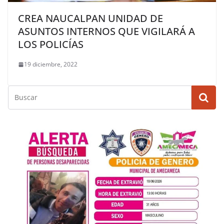
CREA NAUCALPAN UNIDAD DE
ASUNTOS INTERNOS QUE VIGILARÁ A
LOS POLICÍAS
19 diciembre, 2022