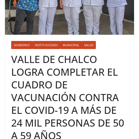
GOBIERNO
INSTITUCIONES
MUNICIPAL
SALUD
VALLE DE CHALCO
LOGRA COMPLETAR EL
CUADRO DE
VACUNACIÓN CONTRA
EL COVID-19 A MÁS DE
24 MIL PERSONAS DE 50
A 59 AÑOS