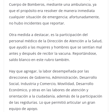
Cuerpo de Bomberos, mediante una ambulancia, ya
que el propósito era resolver de manera inmediata
cualquier situación de emergencia; afortunadamente,
no hubo incidentes que reportar.
Otra medida a destacar, es la participación del
personal médico de la Dirección de Atención a la Salud,
que ayudó a las mujeres y hombres que se sentían mal
antes y después de recibir la vacuna. Reportándose,
saldo blanco en este rubro también.
Hay que agregar, la labor desempeñada por las
direcciones de Gobierno, Administración, Desarrollo
Social, Industria y Comercio, Movilidad, Desarrollo
Económico, y otras en las labores de atención y
orientación a la ciudadanía, además de la participación
de las regidurías. Lo que permitió articular un gran
equipo de apoyo.