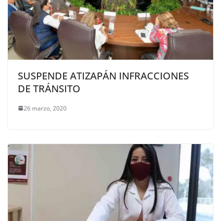
SUSPENDE ATIZAPÁN INFRACCIONES
DE TRÁNSITO
26 marzo, 2020