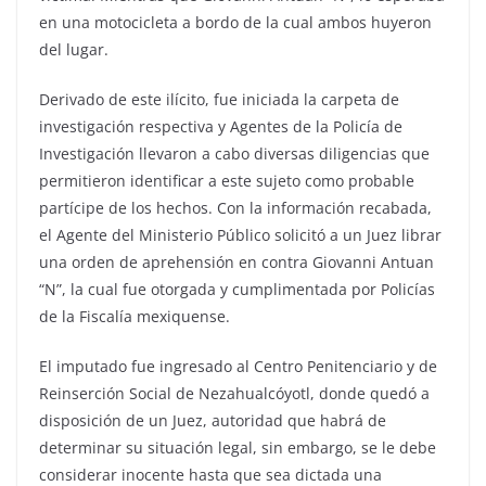
en una motocicleta a bordo de la cual ambos huyeron
del lugar.
Derivado de este ilícito, fue iniciada la carpeta de
investigación respectiva y Agentes de la Policía de
Investigación llevaron a cabo diversas diligencias que
permitieron identificar a este sujeto como probable
partícipe de los hechos. Con la información recabada,
el Agente del Ministerio Público solicitó a un Juez librar
una orden de aprehensión en contra Giovanni Antuan
“N”, la cual fue otorgada y cumplimentada por Policías
de la Fiscalía mexiquense.
El imputado fue ingresado al Centro Penitenciario y de
Reinserción Social de Nezahualcóyotl, donde quedó a
disposición de un Juez, autoridad que habrá de
determinar su situación legal, sin embargo, se le debe
considerar inocente hasta que sea dictada una