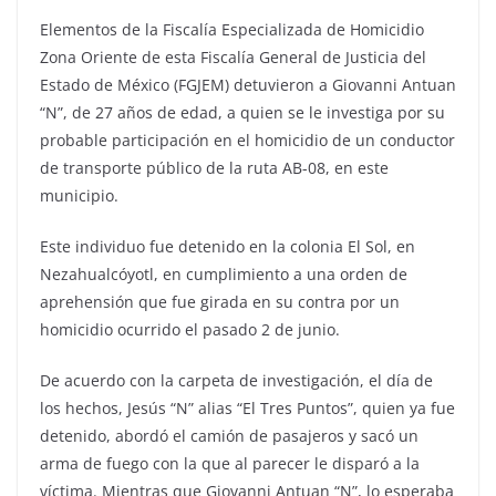
Elementos de la Fiscalía Especializada de Homicidio
Zona Oriente de esta Fiscalía General de Justicia del
Estado de México (FGJEM) detuvieron a Giovanni Antuan
“N”, de 27 años de edad, a quien se le investiga por su
probable participación en el homicidio de un conductor
de transporte público de la ruta AB-08, en este
municipio.
Este individuo fue detenido en la colonia El Sol, en
Nezahualcóyotl, en cumplimiento a una orden de
aprehensión que fue girada en su contra por un
homicidio ocurrido el pasado 2 de junio.
De acuerdo con la carpeta de investigación, el día de
los hechos, Jesús “N” alias “El Tres Puntos”, quien ya fue
detenido, abordó el camión de pasajeros y sacó un
arma de fuego con la que al parecer le disparó a la
víctima. Mientras que Giovanni Antuan “N”, lo esperaba