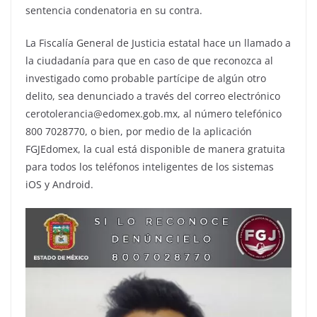
sentencia condenatoria en su contra.
La Fiscalía General de Justicia estatal hace un llamado a
la ciudadanía para que en caso de que reconozca al
investigado como probable partícipe de algún otro
delito, sea denunciado a través del correo electrónico
cerotolerancia@edomex.gob.mx, al número telefónico
800 7028770, o bien, por medio de la aplicación
FGJEdomex, la cual está disponible de manera gratuita
para todos los teléfonos inteligentes de los sistemas
iOS y Android.