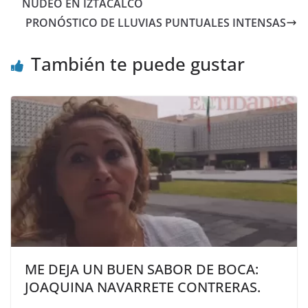
NUDEO EN IZTACALCO
PRONÓSTICO DE LLUVIAS PUNTUALES INTENSAS
También te puede gustar
ME DEJA UN BUEN SABOR DE BOCA:
JOAQUINA NAVARRETE CONTRERAS.