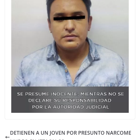
DETIENEN A UN JOVEN POR PRESUNTO NARCOME