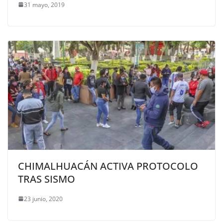
31 mayo, 2019
CHIMALHUACÁN ACTIVA PROTOCOLO
TRAS SISMO
23 junio, 2020