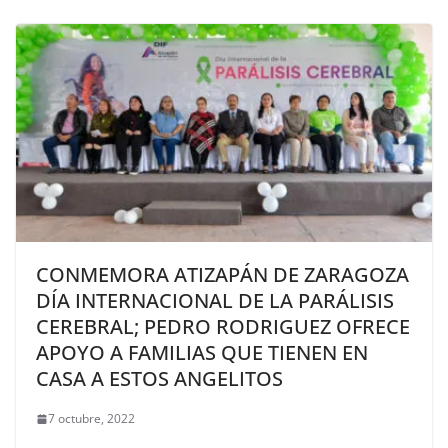
CONMEMORA ATIZAPÁN DE ZARAGOZA
DÍA INTERNACIONAL DE LA PARÁLISIS
CEREBRAL; PEDRO RODRIGUEZ OFRECE
APOYO A FAMILIAS QUE TIENEN EN
CASA A ESTOS ANGELITOS
7 octubre, 2022