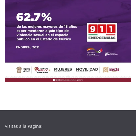
Visitas a la Pagina: