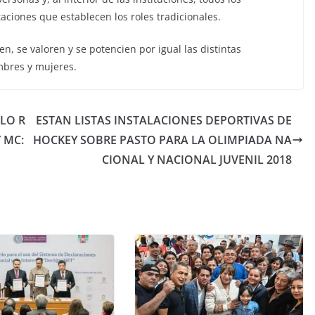
itaciones que establecen los roles tradicionales.
, se valoren y se potencien por igual las distintas
mbres y mujeres.
LO R
ESTAN LISTAS INSTALACIONES DEPORTIVAS DE
 MC:
HOCKEY SOBRE PASTO PARA LA OLIMPIADA NA
CIONAL Y NACIONAL JUVENIL 2018