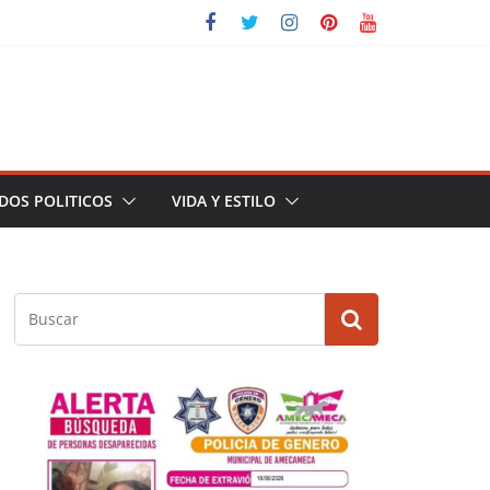
DOS POLITICOS
VIDA Y ESTILO