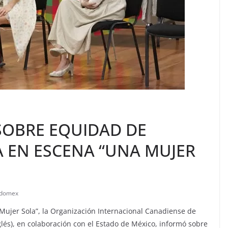
SOBRE EQUIDAD DE
 EN ESCENA “UNA MUJER
Edomex
 Mujer Sola”, la Organización Internacional Canadiense de
és), en colaboración con el Estado de México, informó sobre