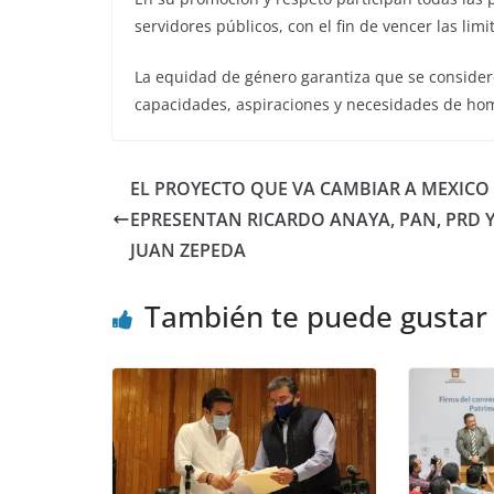
servidores públicos, con el fin de vencer las lim
La equidad de género garantiza que se consideren
capacidades, aspiraciones y necesidades de ho
EL PROYECTO QUE VA CAMBIAR A MEXICO 
EPRESENTAN RICARDO ANAYA, PAN, PRD Y
JUAN ZEPEDA
También te puede gustar