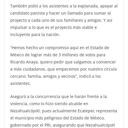
También pidió a los asistentes a la explanada, apoyar al
candidato panista y hacer un llamado para sumar al
proyecto a cada uno de sus familiares y amigos. Y así
impulsar a lo que es el proyecto más viable e
incluyente para la nación.
“Hemos hecho un compromiso aquí en el Estado de
México de lograr más de 3 millones de votos para
Ricardo Anaya, quiero pedir que salgamos a convencer
a más ciudadanos, que empecemos por nuestro círculo
cercano: familia, amigos y vecinos”, indicó a los
asistentes.
Aseguró a la concurrencia que le harán frente a la
violencia, como lo hizo siendo alcalde en
Nezahualcóyotl, pues actualmente Ecatepec representa
el municipio más peligroso del Estado de México,
gobernado por el PRI, asegurando que Nezahualcóyotl