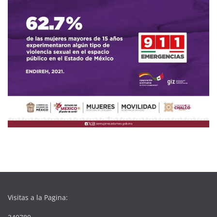
Visitas a la Pagina: