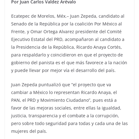
Por Juan Carlos Valdez Arévalo
Ecatepec de Morelos, Méx.– Juan Zepeda, candidato al
Senado de la República por la coalición Por México al
Frente, y Omar Ortega Alvarez presidente del Comité
Ejecutivo Estatal del PRD, acompañaron al candidato a
la Presidencia de la República, Ricardo Anaya Cortés,
para respaldarlo y coincidieron en que el proyecto de
gobierno del panista es el que más favorece a la nación
y puede llevar por mejor vía el desarrollo del país.
Juan Zepeda puntualizó que “el proyecto que va
cambiar a México lo representan Ricardo Anaya, el
PAN, el PRD y Movimiento Ciudadano”, pues está a
favor de las mejoras sociales, entre ellas la igualdad,
justicia, transparencia y el combate a la corrupción,
pero sobre todo seguridad para todas y cada una de las
mujeres del país.