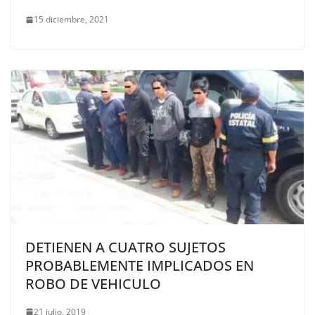
15 diciembre, 2021
DETIENEN A CUATRO SUJETOS
PROBABLEMENTE IMPLICADOS EN
ROBO DE VEHICULO
21 julio, 2019