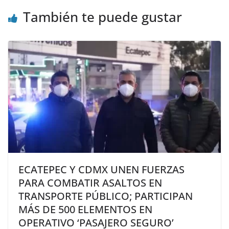
También te puede gustar
ECATEPEC Y CDMX UNEN FUERZAS
PARA COMBATIR ASALTOS EN
TRANSPORTE PÚBLICO; PARTICIPAN
MÁS DE 500 ELEMENTOS EN
OPERATIVO ‘PASAJERO SEGURO’