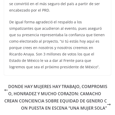
se convirtió en el más seguro del país a partir de ser
encabezado por el PRD.
De igual forma agradeció el respaldo a los
simpatizantes que acudieron al evento, pues aseguró
que su presencia representaba la confianza que tienen
como electorado al proyecto, “si tú estás hoy aquí es
porque crees en nosotros y nosotros creemos en
Ricardo Anaya. Son 3 millones de votos los que el
Estado de México le va a dar al Frente para que
logremos que sea el próximo presidente de México”.
DONDE HAY MUJERES HAY TRABAJO, COMPROMIS
O, HONRADEZ Y MUCHO CORAZON: CAMACHO
CREAN CONCIENCIA SOBRE EQUIDAD DE GENERO C
ON PUESTA EN ESCENA “UNA MUJER SOLA”