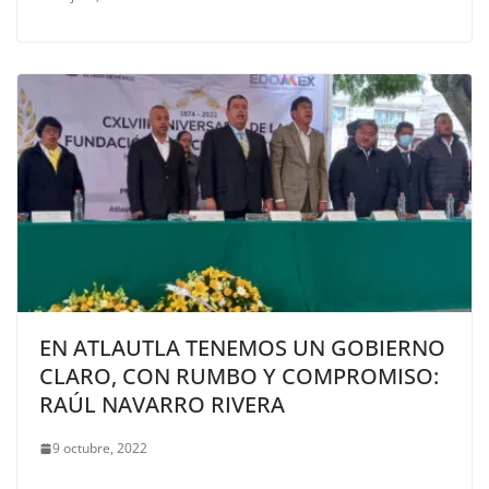
EN ATLAUTLA TENEMOS UN GOBIERNO
CLARO, CON RUMBO Y COMPROMISO:
RAÚL NAVARRO RIVERA
9 octubre, 2022