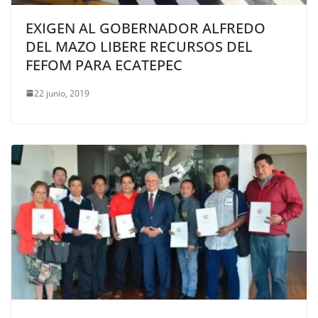
EXIGEN AL GOBERNADOR ALFREDO
DEL MAZO LIBERE RECURSOS DEL
FEFOM PARA ECATEPEC
22 junio, 2019