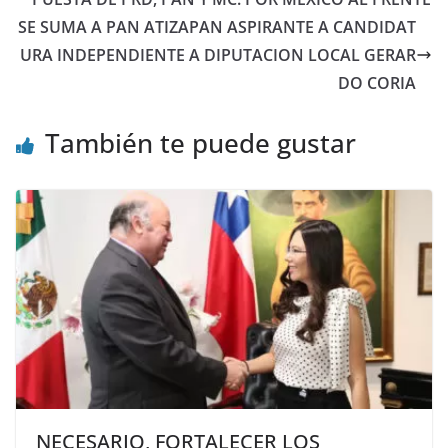
SE SUMA A PAN ATIZAPAN ASPIRANTE A CANDIDAT
URA INDEPENDIENTE A DIPUTACION LOCAL GERAR
DO CORIA
También te puede gustar
NECESARIO, FORTALECER LOS