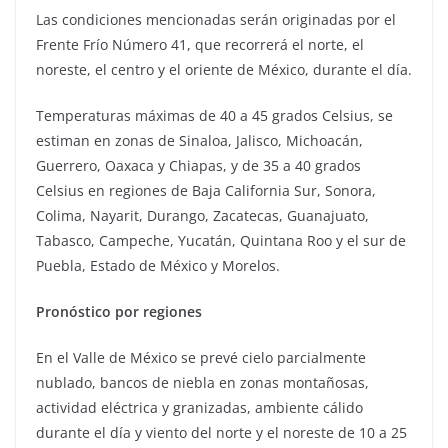
Las condiciones mencionadas serán originadas por el
Frente Frío Número 41, que recorrerá el norte, el
noreste, el centro y el oriente de México, durante el día.
Temperaturas máximas de 40 a 45 grados Celsius, se
estiman en zonas de Sinaloa, Jalisco, Michoacán,
Guerrero, Oaxaca y Chiapas, y de 35 a 40 grados
Celsius en regiones de Baja California Sur, Sonora,
Colima, Nayarit, Durango, Zacatecas, Guanajuato,
Tabasco, Campeche, Yucatán, Quintana Roo y el sur de
Puebla, Estado de México y Morelos.
Pronóstico por regiones
En el Valle de México se prevé cielo parcialmente
nublado, bancos de niebla en zonas montañosas,
actividad eléctrica y granizadas, ambiente cálido
durante el día y viento del norte y el noreste de 10 a 25