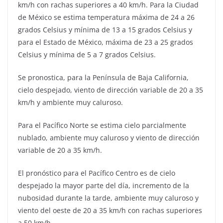
km/h con rachas superiores a 40 km/h. Para la Ciudad
de México se estima temperatura máxima de 24 a 26
grados Celsius y mínima de 13 a 15 grados Celsius y
para el Estado de México, máxima de 23 a 25 grados
Celsius y mínima de 5 a 7 grados Celsius.
Se pronostica, para la Península de Baja California,
cielo despejado, viento de dirección variable de 20 a 35
km/h y ambiente muy caluroso.
Para el Pacífico Norte se estima cielo parcialmente
nublado, ambiente muy caluroso y viento de dirección
variable de 20 a 35 km/h.
El pronóstico para el Pacífico Centro es de cielo
despejado la mayor parte del día, incremento de la
nubosidad durante la tarde, ambiente muy caluroso y
viento del oeste de 20 a 35 km/h con rachas superiores
a 50 km/h.