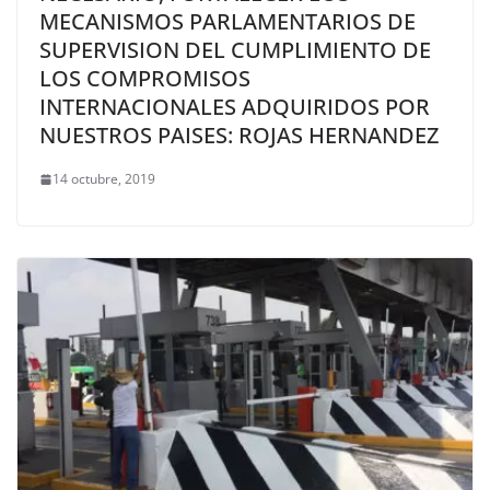
MECANISMOS PARLAMENTARIOS DE
SUPERVISION DEL CUMPLIMIENTO DE
LOS COMPROMISOS
INTERNACIONALES ADQUIRIDOS POR
NUESTROS PAISES: ROJAS HERNANDEZ
14 octubre, 2019