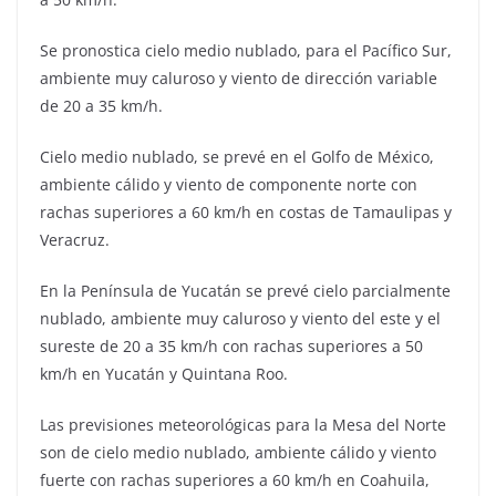
Se pronostica cielo medio nublado, para el Pacífico Sur,
ambiente muy caluroso y viento de dirección variable
de 20 a 35 km/h.
Cielo medio nublado, se prevé en el Golfo de México,
ambiente cálido y viento de componente norte con
rachas superiores a 60 km/h en costas de Tamaulipas y
Veracruz.
En la Península de Yucatán se prevé cielo parcialmente
nublado, ambiente muy caluroso y viento del este y el
sureste de 20 a 35 km/h con rachas superiores a 50
km/h en Yucatán y Quintana Roo.
Las previsiones meteorológicas para la Mesa del Norte
son de cielo medio nublado, ambiente cálido y viento
fuerte con rachas superiores a 60 km/h en Coahuila,