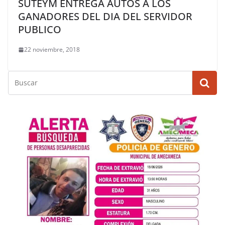
SUTEYM ENTREGA AUTOS A LOS
GANADORES DEL DIA DEL SERVIDOR
PUBLICO
22 noviembre, 2018