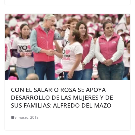
CON EL SALARIO ROSA SE APOYA
DESARROLLO DE LAS MUJERES Y DE
SUS FAMILIAS: ALFREDO DEL MAZO
9 marzo, 2018