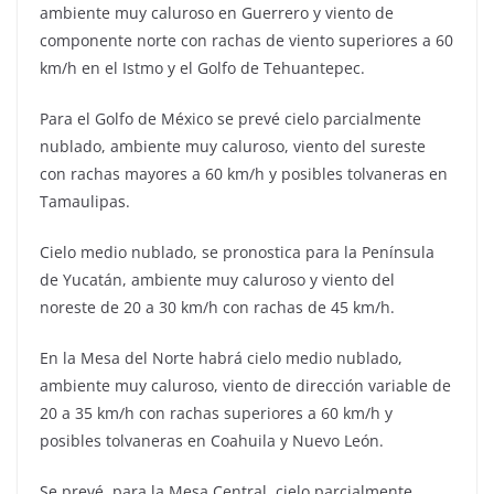
ambiente muy caluroso en Guerrero y viento de
componente norte con rachas de viento superiores a 60
km/h en el Istmo y el Golfo de Tehuantepec.
Para el Golfo de México se prevé cielo parcialmente
nublado, ambiente muy caluroso, viento del sureste
con rachas mayores a 60 km/h y posibles tolvaneras en
Tamaulipas.
Cielo medio nublado, se pronostica para la Península
de Yucatán, ambiente muy caluroso y viento del
noreste de 20 a 30 km/h con rachas de 45 km/h.
En la Mesa del Norte habrá cielo medio nublado,
ambiente muy caluroso, viento de dirección variable de
20 a 35 km/h con rachas superiores a 60 km/h y
posibles tolvaneras en Coahuila y Nuevo León.
Se prevé, para la Mesa Central, cielo parcialmente