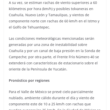
A su vez, se estiman rachas de viento superiores a 60
kilómetros por hora (km/h) y posibles tolvaneras en
Coahuila, Nuevo León y Tamaulipas, y vientos de
componente norte con rachas de 60 km/h en el Istmo y
el Golfo de Tehuantepec.
Las condiciones meteorológicas mencionadas serán
generadas por una zona de inestabilidad sobre
Coahuila y por un canal de baja presión en la Sonda de
Campeche; por otra parte, el Frente Frío Número 40 se
extenderá con características de estacionario sobre el
oriente de la Península de Yucatán.
Pronóstico por regiones
Para el Valle de México se prevé cielo parcialmente
nublado, ambiente cálido durante el día y viento de
componente este de 10 a 25 km/h con rachas que