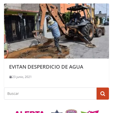
EVITAN DESPERDICIO DE AGUA
23 junio, 2021