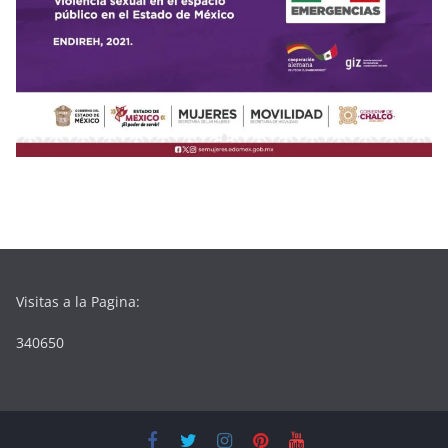
Visitas a la Pagina:
340650