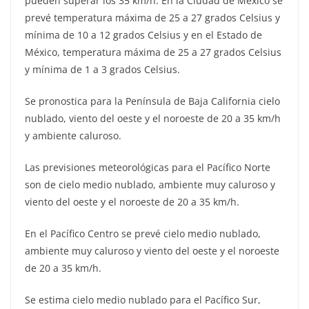
pueden superar los 35 km/h. En la Ciudad de México se
prevé temperatura máxima de 25 a 27 grados Celsius y
mínima de 10 a 12 grados Celsius y en el Estado de
México, temperatura máxima de 25 a 27 grados Celsius
y mínima de 1 a 3 grados Celsius.
Se pronostica para la Península de Baja California cielo
nublado, viento del oeste y el noroeste de 20 a 35 km/h
y ambiente caluroso.
Las previsiones meteorológicas para el Pacífico Norte
son de cielo medio nublado, ambiente muy caluroso y
viento del oeste y el noroeste de 20 a 35 km/h.
En el Pacífico Centro se prevé cielo medio nublado,
ambiente muy caluroso y viento del oeste y el noroeste
de 20 a 35 km/h.
Se estima cielo medio nublado para el Pacífico Sur,