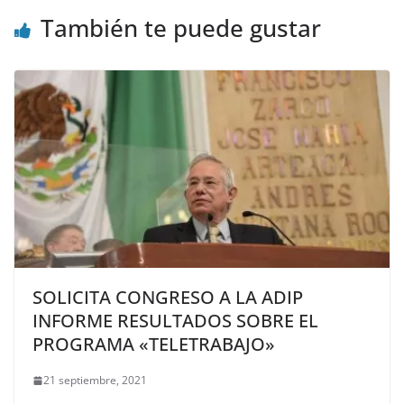
También te puede gustar
SOLICITA CONGRESO A LA ADIP
INFORME RESULTADOS SOBRE EL
PROGRAMA «TELETRABAJO»
21 septiembre, 2021