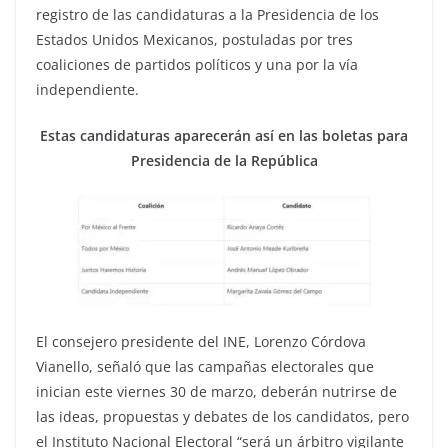
registro de las candidaturas a la Presidencia de los
Estados Unidos Mexicanos, postuladas por tres
coaliciones de partidos políticos y una por la vía
independiente.
Estas candidaturas aparecerán así en las boletas para
Presidencia de la República
El consejero presidente del INE, Lorenzo Córdova
Vianello, señaló que las campañas electorales que
inician este viernes 30 de marzo, deberán nutrirse de
las ideas, propuestas y debates de los candidatos, pero
el Instituto Nacional Electoral “será un árbitro vigilante