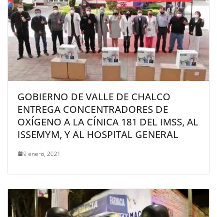
GOBIERNO DE VALLE DE CHALCO
ENTREGA CONCENTRADORES DE
OXÍGENO A LA CÍNICA 181 DEL IMSS, AL
ISSEMYM, Y AL HOSPITAL GENERAL
9 enero, 2021