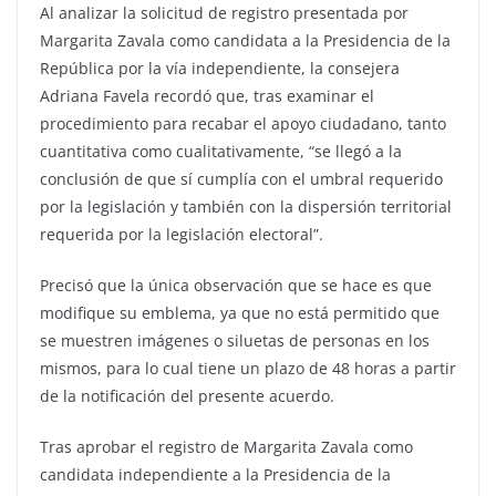
Al analizar la solicitud de registro presentada por
Margarita Zavala como candidata a la Presidencia de la
República por la vía independiente, la consejera
Adriana Favela recordó que, tras examinar el
procedimiento para recabar el apoyo ciudadano, tanto
cuantitativa como cualitativamente, “se llegó a la
conclusión de que sí cumplía con el umbral requerido
por la legislación y también con la dispersión territorial
requerida por la legislación electoral”.
Precisó que la única observación que se hace es que
modifique su emblema, ya que no está permitido que
se muestren imágenes o siluetas de personas en los
mismos, para lo cual tiene un plazo de 48 horas a partir
de la notificación del presente acuerdo.
Tras aprobar el registro de Margarita Zavala como
candidata independiente a la Presidencia de la