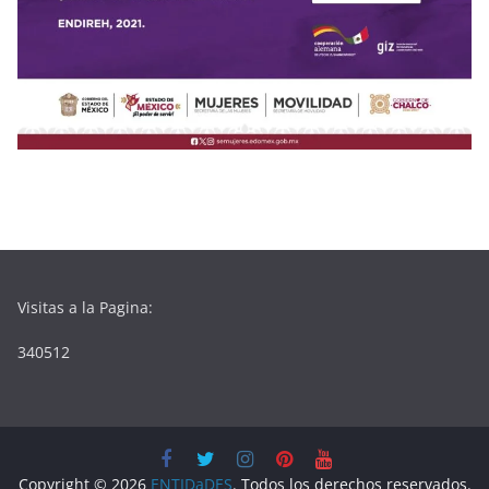
Visitas a la Pagina:
340512
Copyright © 2026
ENTIDaDES
. Todos los derechos reservados.