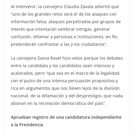
Al intervenir, la consejera Claudia Zavala advirtió que
“uno de los grandes retos será el de los ataques con
información falsa; ataques perpetrados por grupos de
interés que intentarán sembrar intrigas, generar
confusión, difamar a personas e instituciones; en fin,
pretenderán confrontar a las y los ciudadanos”.
La consejera Dania Ravel hizo votos porque los debates
entre la candidata y los candidatos sean intensos y
acalorados, pero “que sea en el marco de la legalidad,
con el pulso de una intensa persuasión propositiva y
rica en argumentos que nos lleven lejos de la división
nacional, de la difamación y del desprestigio, que nada
abonan en la recreación democrática del país”.
Aprueban registro de una candidatura independiente
a la Presidencia