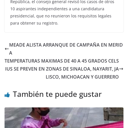
República, el consejo general revisó los casos de otros
10 aspirantes independientes a una candidatura
presidencial, que no reunieron los requisitos legales
para obtener su registro.
MEADE ALISTA ARRANQUE DE CAMPAÑA EN MERID
A
TEMPERATURAS MAXIMAS DE 40 A 45 GRADOS CELS
IUS SE PREVEN EN ZONAS DE SINALOA, NAYARIT, JA
LISCO, MICHOACAN Y GUERRERO
También te puede gustar