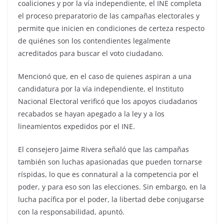
coaliciones y por la vía independiente, el INE completa
el proceso preparatorio de las campañas electorales y
permite que inicien en condiciones de certeza respecto
de quiénes son los contendientes legalmente
acreditados para buscar el voto ciudadano.
Mencionó que, en el caso de quienes aspiran a una
candidatura por la vía independiente, el Instituto
Nacional Electoral verificó que los apoyos ciudadanos
recabados se hayan apegado a la ley y a los
lineamientos expedidos por el INE.
El consejero Jaime Rivera señaló que las campañas
también son luchas apasionadas que pueden tornarse
ríspidas, lo que es connatural a la competencia por el
poder, y para eso son las elecciones. Sin embargo, en la
lucha pacífica por el poder, la libertad debe conjugarse
con la responsabilidad, apuntó.