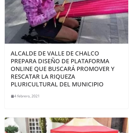
ALCALDE DE VALLE DE CHALCO
PREPARA DISEÑO DE PLATAFORMA
ONLINE QUE BUSCARÁ PROMOVER Y
RESCATAR LA RIQUEZA
PLURICULTURAL DEL MUNICIPIO
4 febrero, 2021