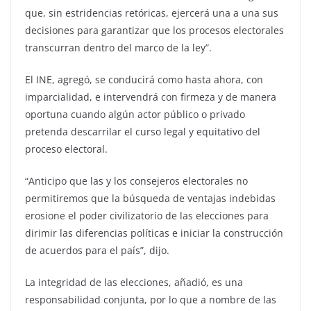
que, sin estridencias retóricas, ejercerá una a una sus
decisiones para garantizar que los procesos electorales
transcurran dentro del marco de la ley”.
El INE, agregó, se conducirá como hasta ahora, con
imparcialidad, e intervendrá con firmeza y de manera
oportuna cuando algún actor público o privado
pretenda descarrilar el curso legal y equitativo del
proceso electoral.
“Anticipo que las y los consejeros electorales no
permitiremos que la búsqueda de ventajas indebidas
erosione el poder civilizatorio de las elecciones para
dirimir las diferencias políticas e iniciar la construcción
de acuerdos para el país”, dijo.
La integridad de las elecciones, añadió, es una
responsabilidad conjunta, por lo que a nombre de las