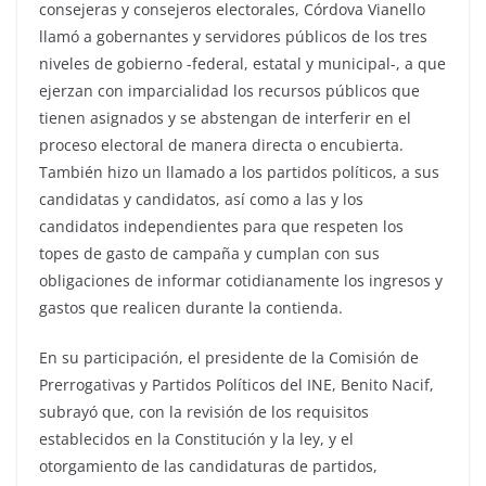
consejeras y consejeros electorales, Córdova Vianello
llamó a gobernantes y servidores públicos de los tres
niveles de gobierno -federal, estatal y municipal-, a que
ejerzan con imparcialidad los recursos públicos que
tienen asignados y se abstengan de interferir en el
proceso electoral de manera directa o encubierta.
También hizo un llamado a los partidos políticos, a sus
candidatas y candidatos, así como a las y los
candidatos independientes para que respeten los
topes de gasto de campaña y cumplan con sus
obligaciones de informar cotidianamente los ingresos y
gastos que realicen durante la contienda.
En su participación, el presidente de la Comisión de
Prerrogativas y Partidos Políticos del INE, Benito Nacif,
subrayó que, con la revisión de los requisitos
establecidos en la Constitución y la ley, y el
otorgamiento de las candidaturas de partidos,