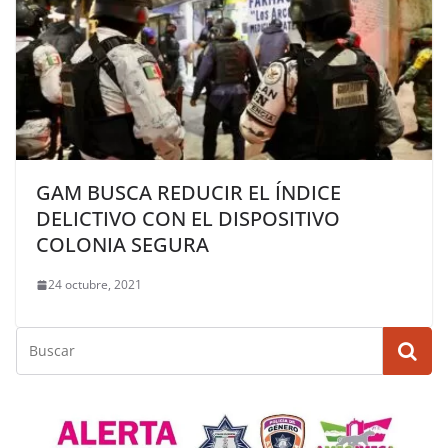
GAM BUSCA REDUCIR EL ÍNDICE
DELICTIVO CON EL DISPOSITIVO
COLONIA SEGURA
24 octubre, 2021