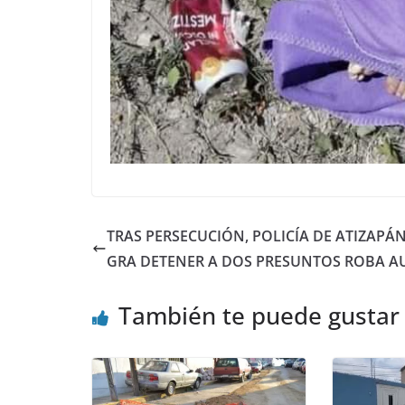
TRAS PERSECUCIÓN, POLICÍA DE ATIZAPÁ
GRA DETENER A DOS PRESUNTOS ROBA A
También te puede gustar