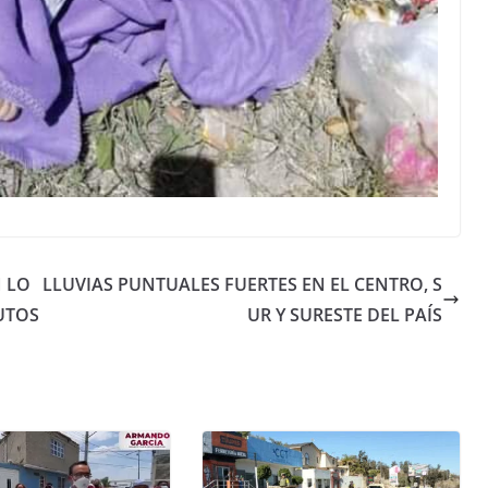
N LO
LLUVIAS PUNTUALES FUERTES EN EL CENTRO, S
UTOS
UR Y SURESTE DEL PAÍS