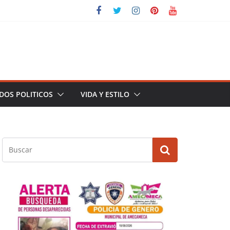
DOS POLITICOS
VIDA Y ESTILO