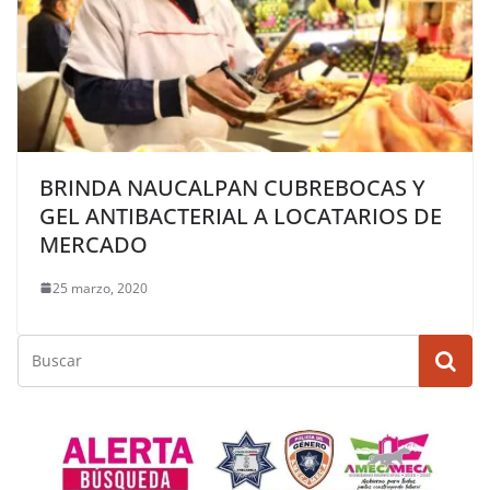
BRINDA NAUCALPAN CUBREBOCAS Y
GEL ANTIBACTERIAL A LOCATARIOS DE
MERCADO
25 marzo, 2020