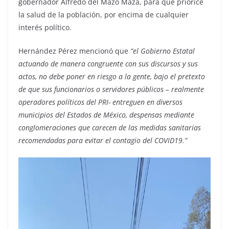
gobernador Alfredo del Mazo Maza, para que priorice
la salud de la población, por encima de cualquier
interés político.
Hernández Pérez mencionó que
“el Gobierno Estatal
actuando de manera congruente con sus discursos y sus
actos, no debe poner en riesgo a la gente, bajo el pretexto
de que sus funcionarios o servidores públicos – realmente
operadores políticos del PRI- entreguen en diversos
municipios del Estados de México, despensas mediante
conglomeraciones que carecen de las medidas sanitarias
recomendadas para evitar el contagio del COVID19.”