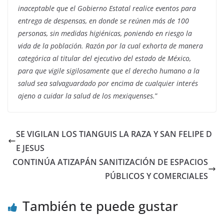
inaceptable que el Gobierno Estatal realice eventos para
entrega de despensas, en donde se reúnen más de 100
personas, sin medidas higiénicas, poniendo en riesgo la
vida de la población. Razón por la cual exhorta de manera
categórica al titular del ejecutivo del estado de México,
para que vigile sigilosamente que el derecho humano a la
salud sea salvaguardado por encima de cualquier interés
ajeno a cuidar la salud de los mexiquenses.
”
SE VIGILAN LOS TIANGUIS LA RAZA Y SAN FELIPE D
E JESUS
CONTINÚA ATIZAPÁN SANITIZACIÓN DE ESPACIOS
PÚBLICOS Y COMERCIALES
También te puede gustar