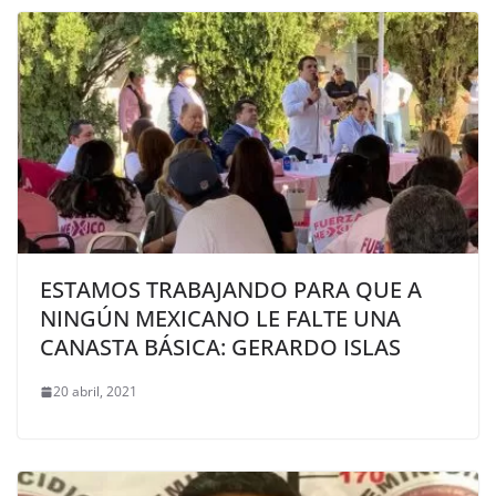
ESTAMOS TRABAJANDO PARA QUE A
NINGÚN MEXICANO LE FALTE UNA
CANASTA BÁSICA: GERARDO ISLAS
20 abril, 2021