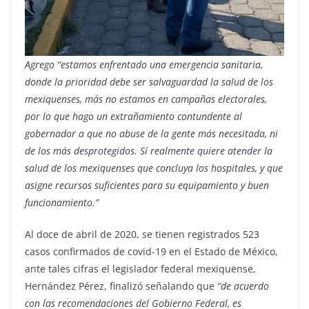
Agrego “estamos enfrentado una emergencia sanitaria,
donde la prioridad debe ser salvaguardad la salud de los
mexiquenses, más no estamos en campañas electorales,
por lo que hago un extrañamiento contundente al
gobernador a que no abuse de la gente más necesitada, ni
de los más desprotegidos. Sí realmente quiere atender la
salud de los mexiquenses que concluya los hospitales, y que
asigne recursos suficientes para su equipamiento y buen
funcionamiento.”
Al doce de abril de 2020, se tienen registrados 523
casos confirmados de covid-19 en el Estado de México,
ante tales cifras el legislador federal mexiquense,
Hernández Pérez, finalizó señalando que
“de acuerdo
con las recomendaciones del Gobierno Federal, es