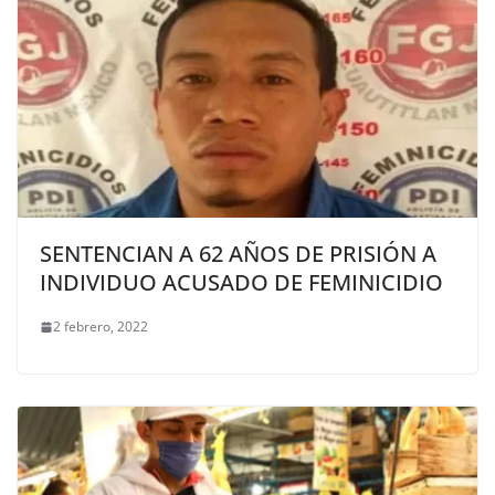
SENTENCIAN A 62 AÑOS DE PRISIÓN A
INDIVIDUO ACUSADO DE FEMINICIDIO
2 febrero, 2022