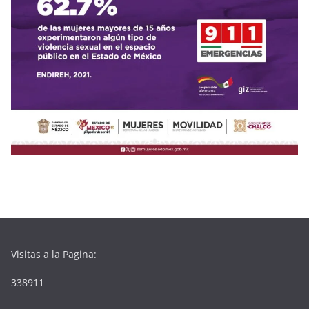
Visitas a la Pagina:
338911