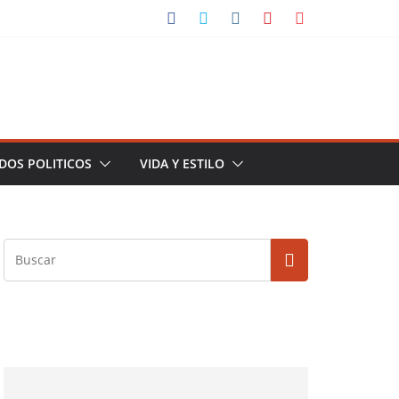
DOS POLITICOS
VIDA Y ESTILO