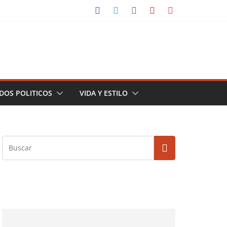
DOS POLITICOS
VIDA Y ESTILO