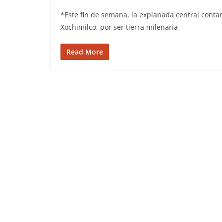
*Este fin de semana, la explanada central contar
Xochimilco, por ser tierra milenaria
Read More