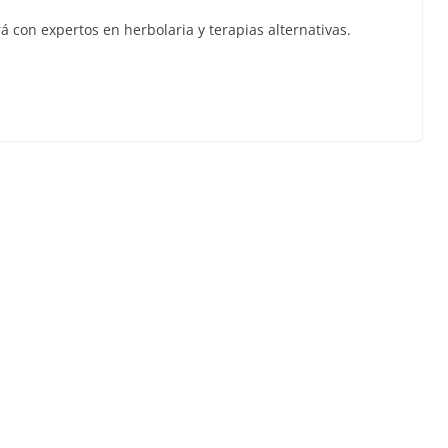
á con expertos en herbolaria y terapias alternativas.