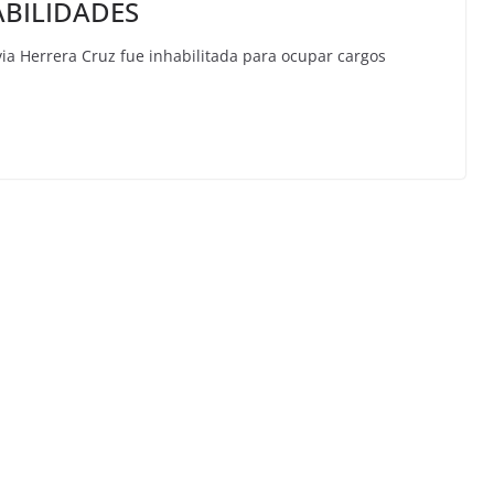
ABILIDADES
via Herrera Cruz fue inhabilitada para ocupar cargos