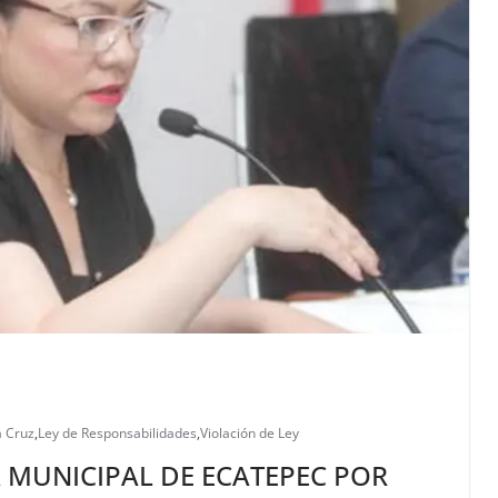
a Cruz
,
Ley de Responsabilidades
,
Violación de Ley
A MUNICIPAL DE ECATEPEC POR