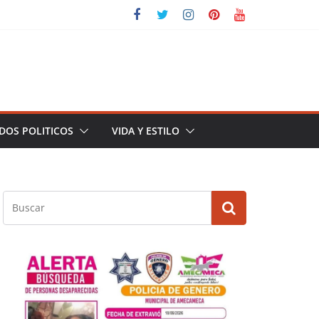
DOS POLITICOS
VIDA Y ESTILO