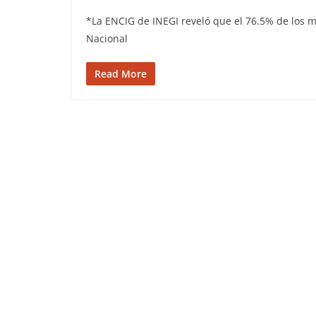
*La ENCIG de INEGI reveló que el 76.5% de los m
Nacional
Read More