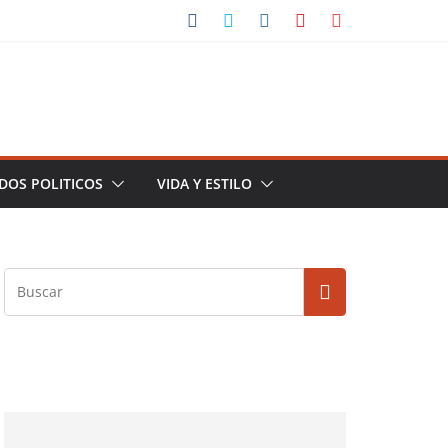
DOS POLITICOS
VIDA Y ESTILO