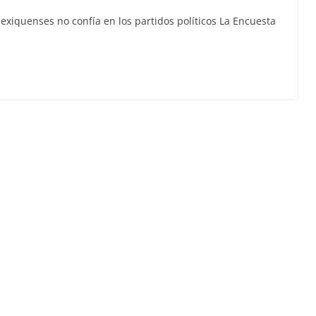
exiquenses no confía en los partidos políticos La Encuesta