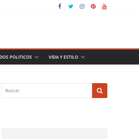
DOS POLITICOS
VIDA Y ESTILO