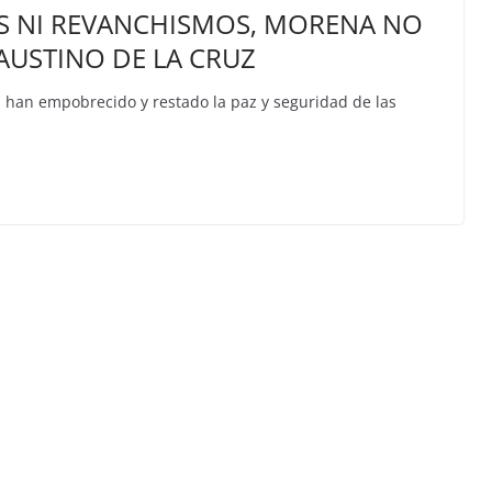
ES NI REVANCHISMOS, MORENA NO
FAUSTINO DE LA CRUZ
s han empobrecido y restado la paz y seguridad de las