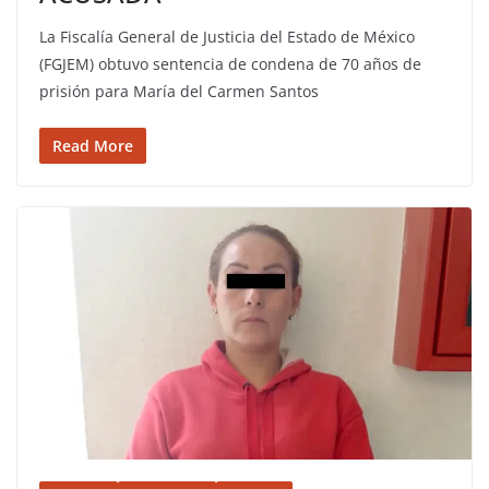
La Fiscalía General de Justicia del Estado de México
(FGJEM) obtuvo sentencia de condena de 70 años de
prisión para María del Carmen Santos
Read More