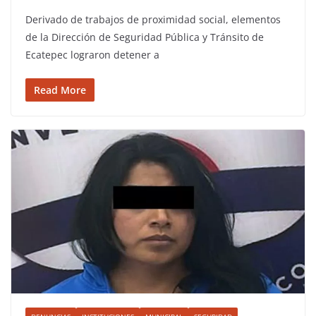
Derivado de trabajos de proximidad social, elementos
de la Dirección de Seguridad Pública y Tránsito de
Ecatepec lograron detener a
Read More