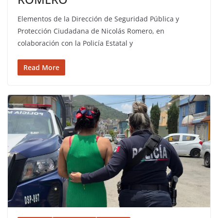
Elementos de la Dirección de Seguridad Pública y
Protección Ciudadana de Nicolás Romero, en
colaboración con la Policía Estatal y
Read More