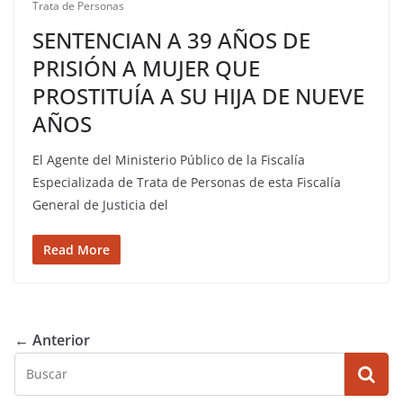
Trata de Personas
SENTENCIAN A 39 AÑOS DE
PRISIÓN A MUJER QUE
PROSTITUÍA A SU HIJA DE NUEVE
AÑOS
El Agente del Ministerio Público de la Fiscalía
Especializada de Trata de Personas de esta Fiscalía
General de Justicia del
Read More
← Anterior