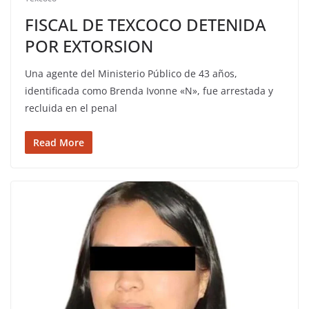
FISCAL DE TEXCOCO DETENIDA
POR EXTORSION
Una agente del Ministerio Público de 43 años,
identificada como Brenda Ivonne «N», fue arrestada y
recluida en el penal
Read More