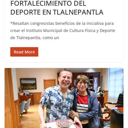
FORTALECIMIENTO DEL
DEPORTE EN TLALNEPANTLA
*Resaltan congresistas beneficios de la iniciativa para
crear el Instituto Municipal de Cultura Física y Deporte
de Tlalnepantla, como un
Read More