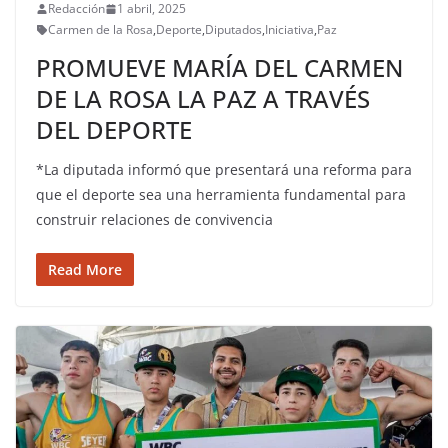
Redacción
1 abril, 2025
Carmen de la Rosa
,
Deporte
,
Diputados
,
Iniciativa
,
Paz
PROMUEVE MARÍA DEL CARMEN
DE LA ROSA LA PAZ A TRAVÉS
DEL DEPORTE
*La diputada informó que presentará una reforma para
que el deporte sea una herramienta fundamental para
construir relaciones de convivencia
Read More