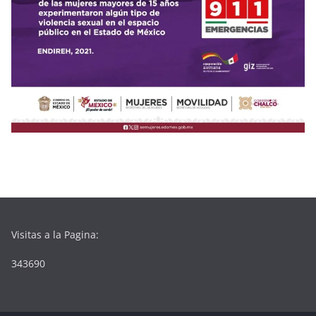
Visitas a la Pagina:
343690