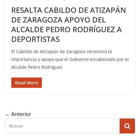
RESALTA CABILDO DE ATIZAPÁN
DE ZARAGOZA APOYO DEL
ALCALDE PEDRO RODRÍGUEZ A
DEPORTISTAS
El Cabildo de Atizapán de Zaragoza reconoció la
importancia y apoyo que el Gobierno encabezado por el
Alcalde Pedro Rodríguez
Read More
← Anterior