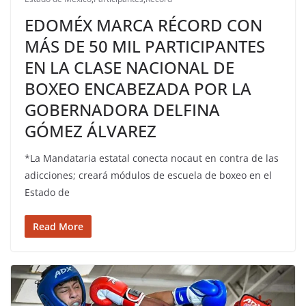
EDOMÉX MARCA RÉCORD CON
MÁS DE 50 MIL PARTICIPANTES
EN LA CLASE NACIONAL DE
BOXEO ENCABEZADA POR LA
GOBERNADORA DELFINA
GÓMEZ ÁLVAREZ
*La Mandataria estatal conecta nocaut en contra de las
adicciones; creará módulos de escuela de boxeo en el
Estado de
Read More