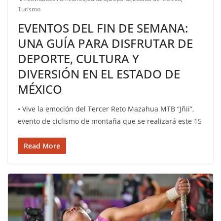
Turismo
EVENTOS DEL FIN DE SEMANA:
UNA GUÍA PARA DISFRUTAR DE
DEPORTE, CULTURA Y
DIVERSIÓN EN EL ESTADO DE
MÉXICO
• ⁠Vive la emoción del Tercer Reto Mazahua MTB “Jñii”,
evento de ciclismo de montaña que se realizará este 15
Read More