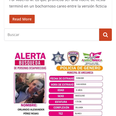
terminó en un bochornoso careo entre la versión ficticia
Read More