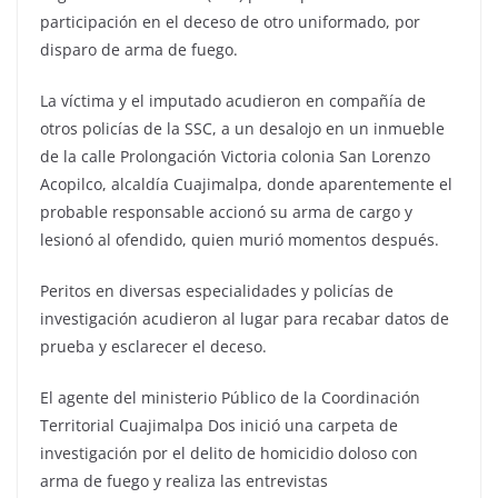
participación en el deceso de otro uniformado, por
disparo de arma de fuego.
La víctima y el imputado acudieron en compañía de
otros policías de la SSC, a un desalojo en un inmueble
de la calle Prolongación Victoria colonia San Lorenzo
Acopilco, alcaldía Cuajimalpa, donde aparentemente el
probable responsable accionó su arma de cargo y
lesionó al ofendido, quien murió momentos después.
Peritos en diversas especialidades y policías de
investigación acudieron al lugar para recabar datos de
prueba y esclarecer el deceso.
El agente del ministerio Público de la Coordinación
Territorial Cuajimalpa Dos inició una carpeta de
investigación por el delito de homicidio doloso con
arma de fuego y realiza las entrevistas