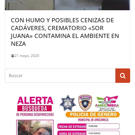
CON HUMO Y POSIBLES CENIZAS DE
CADÁVERES, CREMATORIO «SOR
JUANA» CONTAMINA EL AMBIENTE EN
NEZA
21 mayo, 2020