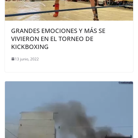
GRANDES EMOCIONES Y MÁS SE
VIVIERON EN EL TORNEO DE
KICKBOXING
13 junio, 2022