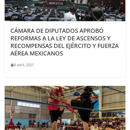
CÁMARA DE DIPUTADOS APROBÓ
REFORMAS A LA LEY DE ASCENSOS Y
RECOMPENSAS DEL EJÉRCITO Y FUERZA
AÉREA MEXICANOS
8 abril, 2021