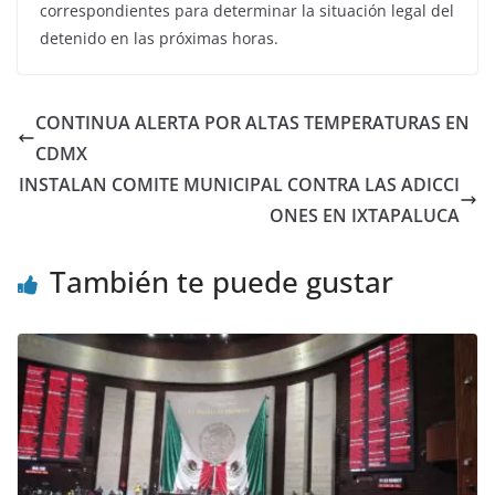
correspondientes para determinar la situación legal del
detenido en las próximas horas.
CONTINUA ALERTA POR ALTAS TEMPERATURAS EN
CDMX
INSTALAN COMITE MUNICIPAL CONTRA LAS ADICCI
ONES EN IXTAPALUCA
También te puede gustar