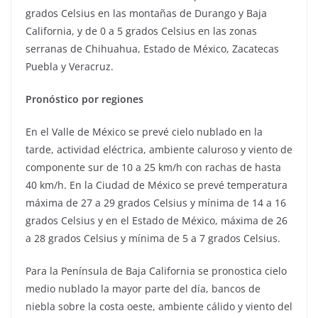
grados Celsius en las montañas de Durango y Baja
California, y de 0 a 5 grados Celsius en las zonas
serranas de Chihuahua, Estado de México, Zacatecas
Puebla y Veracruz.
Pronóstico por regiones
En el Valle de México se prevé cielo nublado en la
tarde, actividad eléctrica, ambiente caluroso y viento de
componente sur de 10 a 25 km/h con rachas de hasta
40 km/h. En la Ciudad de México se prevé temperatura
máxima de 27 a 29 grados Celsius y mínima de 14 a 16
grados Celsius y en el Estado de México, máxima de 26
a 28 grados Celsius y mínima de 5 a 7 grados Celsius.
Para la Península de Baja California se pronostica cielo
medio nublado la mayor parte del día, bancos de
niebla sobre la costa oeste, ambiente cálido y viento del