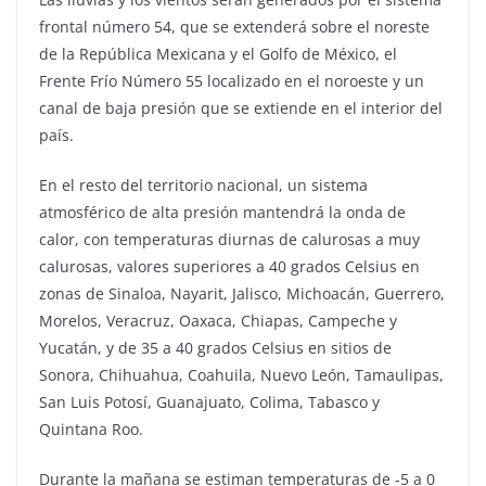
frontal número 54, que se extenderá sobre el noreste
de la República Mexicana y el Golfo de México, el
Frente Frío Número 55 localizado en el noroeste y un
canal de baja presión que se extiende en el interior del
país.
En el resto del territorio nacional, un sistema
atmosférico de alta presión mantendrá la onda de
calor, con temperaturas diurnas de calurosas a muy
calurosas, valores superiores a 40 grados Celsius en
zonas de Sinaloa, Nayarit, Jalisco, Michoacán, Guerrero,
Morelos, Veracruz, Oaxaca, Chiapas, Campeche y
Yucatán, y de 35 a 40 grados Celsius en sitios de
Sonora, Chihuahua, Coahuila, Nuevo León, Tamaulipas,
San Luis Potosí, Guanajuato, Colima, Tabasco y
Quintana Roo.
Durante la mañana se estiman temperaturas de -5 a 0