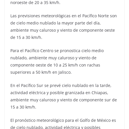
noroeste de 20 a 35 km/h.
Las previsiones meteorológicas en el Pacífico Norte son
de cielo medio nublado la mayor parte del día,
ambiente muy caluroso y viento de componente oeste
de 15 a 30 km/h.
Para el Pacífico Centro se pronostica cielo medio
nublado, ambiente muy caluroso y viento de
componente oeste de 10 a 25 km/h con rachas
superiores a 50 km/h en Jalisco.
En el Pacífico Sur se prevé cielo nublado en la tarde,
actividad eléctrica y posible granizada en Chiapas,
ambiente muy caluroso y viento de componente sur de
15 a 30 km/h.
El pronóstico meteorológico para el Golfo de México es
de cielo nublado, actividad eléctrica y posibles