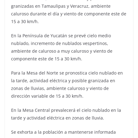
granizadas en Tamaulipas y Veracruz, ambiente
caluroso durante el día y viento de componente este de
15 a 30 km/h.
En la Península de Yucatán se prevé cielo medio
nublado, incremento de nublados vespertinos,
ambiente de caluroso a muy caluroso y viento de
componente este de 15 a 30 km/h.
Para la Mesa del Norte se pronostica cielo nublado en
la tarde, actividad eléctrica y posible granizada en
zonas de lluvias, ambiente caluroso y viento de
dirección variable de 15 a 30 km/h.
En la Mesa Central prevalecerá el cielo nublado en la
tarde y actividad eléctrica en zonas de lluvia.
Se exhorta a la población a mantenerse informada