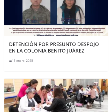
DETENCIÓN POR PRESUNTO DESPOJO
EN LA COLONIA BENITO JUÁREZ
13 enero, 2025