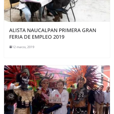
ALISTA NAUCALPAN PRIMERA GRAN
FERIA DE EMPLEO 2019
12 marzo, 2019