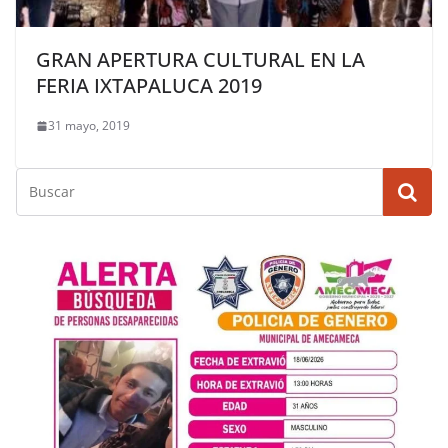
GRAN APERTURA CULTURAL EN LA
FERIA IXTAPALUCA 2019
31 mayo, 2019