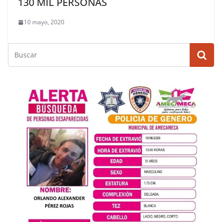
130 MIL PERSONAS
10 mayo, 2020