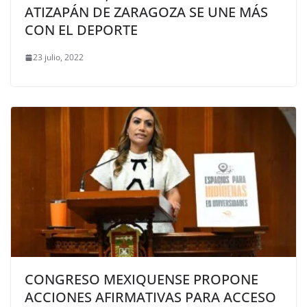
ATIZAPÁN DE ZARAGOZA SE UNE MÁS
CON EL DEPORTE
23 julio, 2022
CONGRESO MEXIQUENSE PROPONE
ACCIONES AFIRMATIVAS PARA ACCESO