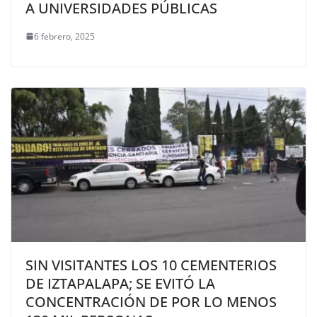
A UNIVERSIDADES PÚBLICAS
6 febrero, 2025
SIN VISITANTES LOS 10 CEMENTERIOS
DE IZTAPALAPA; SE EVITÓ LA
CONCENTRACIÓN DE POR LO MENOS