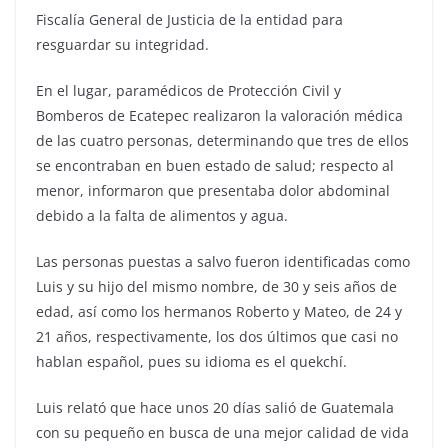
Fiscalía General de Justicia de la entidad para
resguardar su integridad.
En el lugar, paramédicos de Protección Civil y
Bomberos de Ecatepec realizaron la valoración médica
de las cuatro personas, determinando que tres de ellos
se encontraban en buen estado de salud; respecto al
menor, informaron que presentaba dolor abdominal
debido a la falta de alimentos y agua.
Las personas puestas a salvo fueron identificadas como
Luis y su hijo del mismo nombre, de 30 y seis años de
edad, así como los hermanos Roberto y Mateo, de 24 y
21 años, respectivamente, los dos últimos que casi no
hablan español, pues su idioma es el quekchí.
Luis relató que hace unos 20 días salió de Guatemala
con su pequeño en busca de una mejor calidad de vida