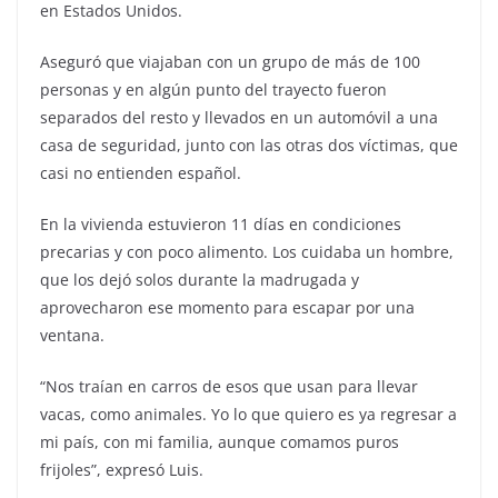
en Estados Unidos.
Aseguró que viajaban con un grupo de más de 100
personas y en algún punto del trayecto fueron
separados del resto y llevados en un automóvil a una
casa de seguridad, junto con las otras dos víctimas, que
casi no entienden español.
En la vivienda estuvieron 11 días en condiciones
precarias y con poco alimento. Los cuidaba un hombre,
que los dejó solos durante la madrugada y
aprovecharon ese momento para escapar por una
ventana.
“Nos traían en carros de esos que usan para llevar
vacas, como animales. Yo lo que quiero es ya regresar a
mi país, con mi familia, aunque comamos puros
frijoles”, expresó Luis.