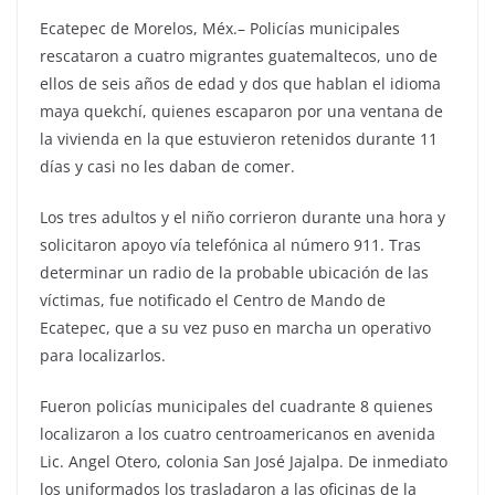
Ecatepec de Morelos, Méx.– Policías municipales
rescataron a cuatro migrantes guatemaltecos, uno de
ellos de seis años de edad y dos que hablan el idioma
maya quekchí, quienes escaparon por una ventana de
la vivienda en la que estuvieron retenidos durante 11
días y casi no les daban de comer.
Los tres adultos y el niño corrieron durante una hora y
solicitaron apoyo vía telefónica al número 911. Tras
determinar un radio de la probable ubicación de las
víctimas, fue notificado el Centro de Mando de
Ecatepec, que a su vez puso en marcha un operativo
para localizarlos.
Fueron policías municipales del cuadrante 8 quienes
localizaron a los cuatro centroamericanos en avenida
Lic. Angel Otero, colonia San José Jajalpa. De inmediato
los uniformados los trasladaron a las oficinas de la