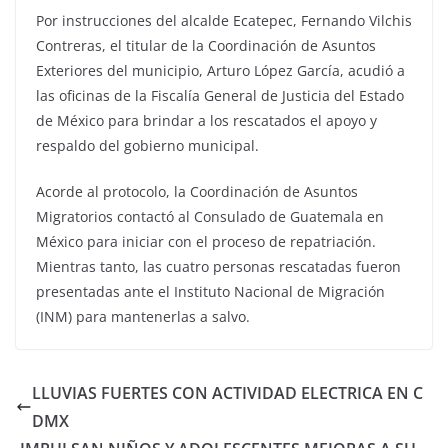
Por instrucciones del alcalde Ecatepec, Fernando Vilchis
Contreras, el titular de la Coordinación de Asuntos
Exteriores del municipio, Arturo López García, acudió a
las oficinas de la Fiscalía General de Justicia del Estado
de México para brindar a los rescatados el apoyo y
respaldo del gobierno municipal.
Acorde al protocolo, la Coordinación de Asuntos
Migratorios contactó al Consulado de Guatemala en
México para iniciar con el proceso de repatriación.
Mientras tanto, las cuatro personas rescatadas fueron
presentadas ante el Instituto Nacional de Migración
(INM) para mantenerlas a salvo.
LLUVIAS FUERTES CON ACTIVIDAD ELECTRICA EN C
DMX