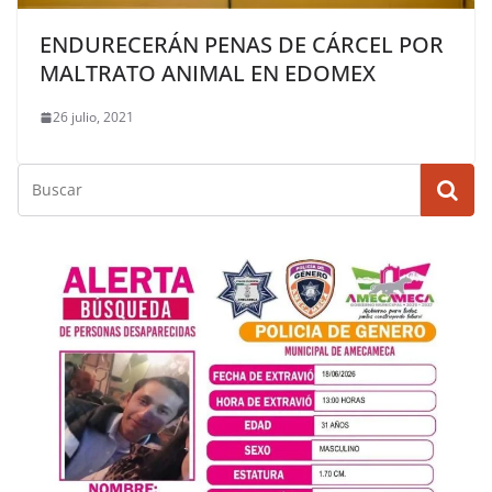
ENDURECERÁN PENAS DE CÁRCEL POR
MALTRATO ANIMAL EN EDOMEX
26 julio, 2021