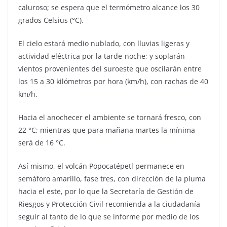
caluroso; se espera que el termómetro alcance los 30
grados Celsius (°C).
El cielo estará medio nublado, con lluvias ligeras y
actividad eléctrica por la tarde-noche; y soplarán
vientos provenientes del suroeste que oscilarán entre
los 15 a 30 kilómetros por hora (km/h), con rachas de 40
km/h.
Hacia el anochecer el ambiente se tornará fresco, con
22 °C; mientras que para mañana martes la mínima
será de 16 °C.
Así mismo, el volcán Popocatépetl permanece en
semáforo amarillo, fase tres, con dirección de la pluma
hacia el este, por lo que la Secretaría de Gestión de
Riesgos y Protección Civil recomienda a la ciudadanía
seguir al tanto de lo que se informe por medio de los