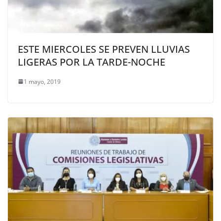
ESTE MIERCOLES SE PREVEN LLUVIAS
LIGERAS POR LA TARDE-NOCHE
1 mayo, 2019