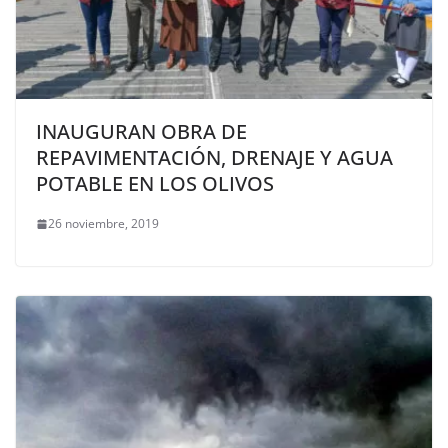
INAUGURAN OBRA DE
REPAVIMENTACIÓN, DRENAJE Y AGUA
POTABLE EN LOS OLIVOS
26 noviembre, 2019