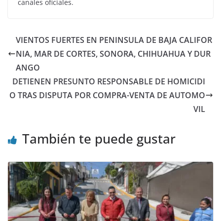
canales oficiales.
VIENTOS FUERTES EN PENINSULA DE BAJA CALIFOR
NIA, MAR DE CORTES, SONORA, CHIHUAHUA Y DUR
ANGO
DETIENEN PRESUNTO RESPONSABLE DE HOMICIDI
O TRAS DISPUTA POR COMPRA-VENTA DE AUTOMO
VIL
También te puede gustar