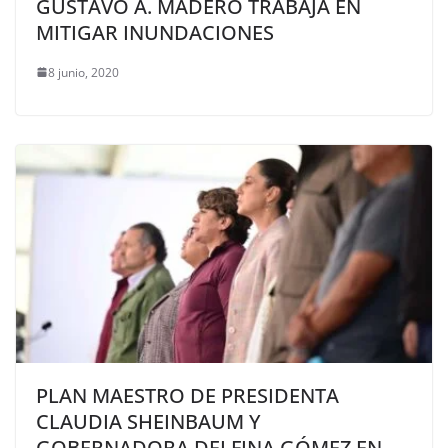
GUSTAVO A. MADERO TRABAJA EN
MITIGAR INUNDACIONES
8 junio, 2020
PLAN MAESTRO DE PRESIDENTA
CLAUDIA SHEINBAUM Y
GOBERNADORA DELFINA GÓMEZ EN