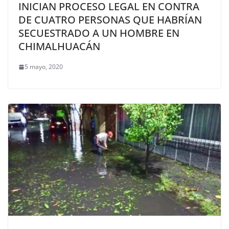
INICIAN PROCESO LEGAL EN CONTRA
DE CUATRO PERSONAS QUE HABRÍAN
SECUESTRADO A UN HOMBRE EN
CHIMALHUACÁN
5 mayo, 2020