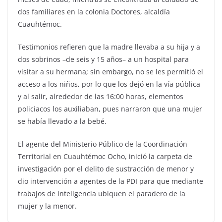
dos familiares en la colonia Doctores, alcaldía
Cuauhtémoc.
Testimonios refieren que la madre llevaba a su hija y a
dos sobrinos –de seis y 15 años– a un hospital para
visitar a su hermana; sin embargo, no se les permitió el
acceso a los niños, por lo que los dejó en la vía pública
y al salir, alrededor de las 16:00 horas, elementos
policiacos los auxiliaban, pues narraron que una mujer
se había llevado a la bebé.
El agente del Ministerio Público de la Coordinación
Territorial en Cuauhtémoc Ocho, inició la carpeta de
investigación por el delito de sustracción de menor y
dio intervención a agentes de la PDI para que mediante
trabajos de inteligencia ubiquen el paradero de la
mujer y la menor.