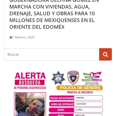
MARCHA CON VIVIENDAS, AGUA,
DRENAJE, SALUD Y OBRAS PARA 10
MILLONES DE MEXIQUENSES EN EL
ORIENTE DEL EDOMÉX
1 febrero, 2025