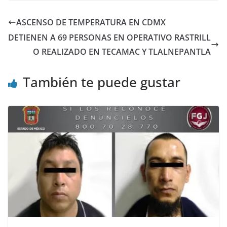
ASCENSO DE TEMPERATURA EN CDMX
DETIENEN A 69 PERSONAS EN OPERATIVO RASTRILL
O REALIZADO EN TECAMAC Y TLALNEPANTLA
También te puede gustar