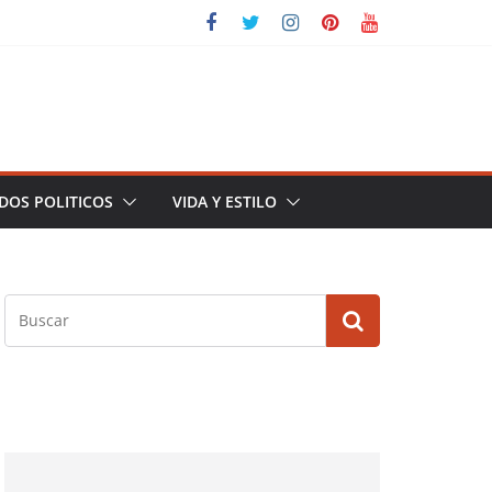
DOS POLITICOS
VIDA Y ESTILO