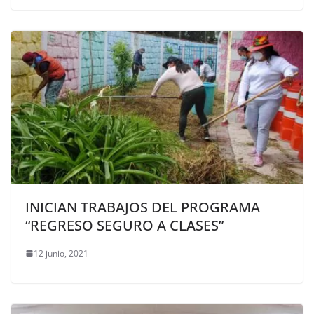
INICIAN TRABAJOS DEL PROGRAMA
“REGRESO SEGURO A CLASES”
12 junio, 2021