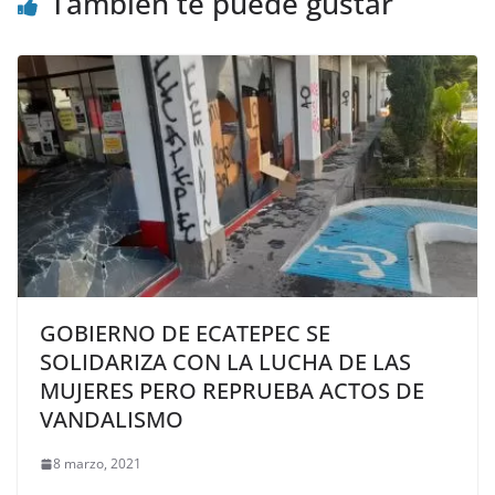
También te puede gustar
GOBIERNO DE ECATEPEC SE
SOLIDARIZA CON LA LUCHA DE LAS
MUJERES PERO REPRUEBA ACTOS DE
VANDALISMO
8 marzo, 2021