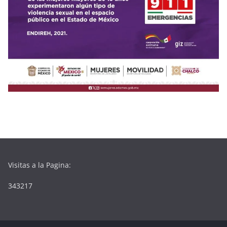
Visitas a la Pagina:
343217