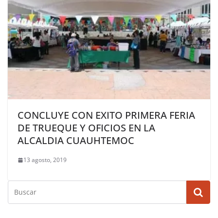
CONCLUYE CON EXITO PRIMERA FERIA
DE TRUEQUE Y OFICIOS EN LA
ALCALDIA CUAUHTEMOC
13 agosto, 2019