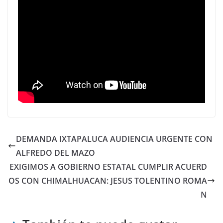
DEMANDA IXTAPALUCA AUDIENCIA URGENTE CON
ALFREDO DEL MAZO
EXIGIMOS A GOBIERNO ESTATAL CUMPLIR ACUERD
OS CON CHIMALHUACAN: JESUS TOLENTINO ROMA
N