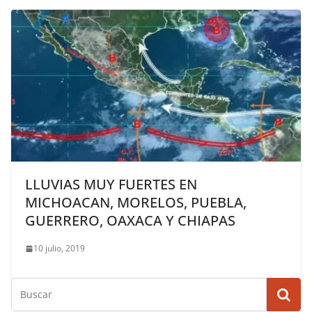
LLUVIAS MUY FUERTES EN
MICHOACAN, MORELOS, PUEBLA,
GUERRERO, OAXACA Y CHIAPAS
10 julio, 2019