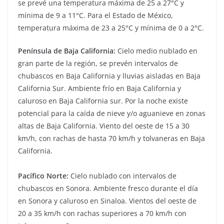
se prevé una temperatura máxima de 25 a 27°C y
mínima de 9 a 11°C. Para el Estado de México,
temperatura máxima de 23 a 25°C y mínima de 0 a 2°C.
Península de Baja California:
Cielo medio nublado en
gran parte de la región, se prevén intervalos de
chubascos en Baja California y lluvias aisladas en Baja
California Sur. Ambiente frío en Baja California y
caluroso en Baja California sur. Por la noche existe
potencial para la caída de nieve y/o aguanieve en zonas
altas de Baja California. Viento del oeste de 15 a 30
km/h, con rachas de hasta 70 km/h y tolvaneras en Baja
California.
Pacífico Norte:
Cielo nublado con intervalos de
chubascos en Sonora. Ambiente fresco durante el día
en Sonora y caluroso en Sinaloa. Vientos del oeste de
20 a 35 km/h con rachas superiores a 70 km/h con