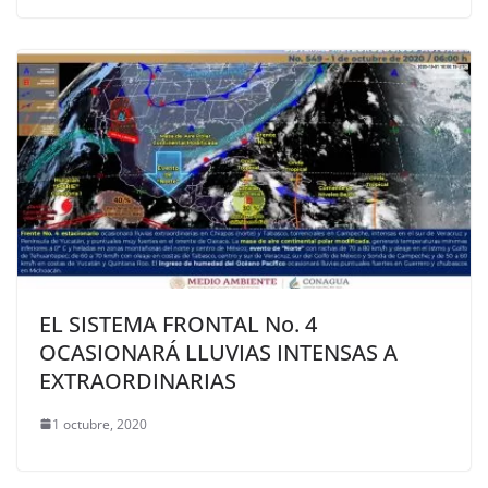
EL SISTEMA FRONTAL No. 4
OCASIONARÁ LLUVIAS INTENSAS A
EXTRAORDINARIAS
1 octubre, 2020