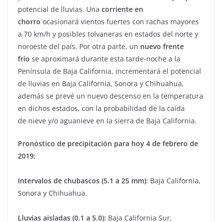
potencial de lluvias. Una
corriente en
chorro
ocasionará vientos fuertes con rachas mayores
a 70 km/h y posibles tolvaneras en estados del norte y
noroeste del país. Por otra parte, un
nuevo frente
frío
se aproximará durante esta tarde-noche a la
Península de Baja California, incrementará el potencial
de lluvias en Baja California, Sonora y Chihuahua,
además se prevé un nuevo descenso en la temperatura
en dichos estados, con la probabilidad de la caída
de nieve y/o aguanieve en la sierra de Baja California.
Pronóstico de precipitación para hoy 4 de febrero de
2019:
Intervalos de chubascos (5.1 a 25 mm)
: Baja California,
Sonora y Chihuahua.
Lluvias aisladas (0.1 a 5.0):
Baja California Sur,