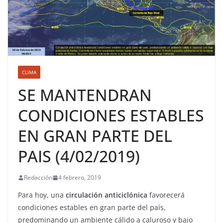
CLIMA
SE MANTENDRAN
CONDICIONES ESTABLES
EN GRAN PARTE DEL
PAIS (4/02/2019)
Redacción
4 febrero, 2019
Para hoy, una
circulación anticiclónica
favorecerá
condiciones estables en gran parte del país,
predominando un ambiente cálido a caluroso y bajo