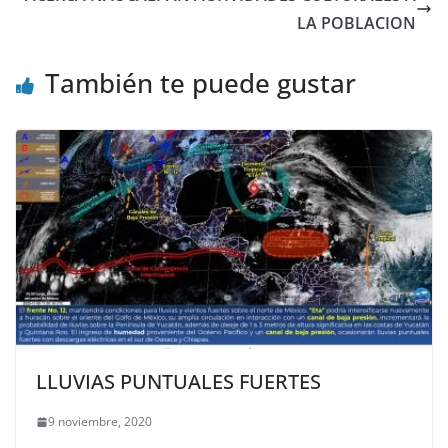
LA POBLACION
También te puede gustar
LLUVIAS PUNTUALES FUERTES
9 noviembre, 2020