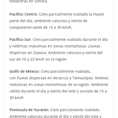
tolvaneras en Sonora.
Pacífico Centro:
Cielo parcialmente nublado la mayor
parte del día, ambiente caluroso y viento de
componente oeste de 15 a 30 km/h.
Pacífico Sur:
Cielo parcialmente nublado durante el día
y neblinas matutinas en zonas montañosas. Lluvias
dispersas en Oaxaca. Ambiente caluroso y viento del
sur de 10 a 25 km/h en la región.
Golfo de México:
Cielo parcialmente nublado,
con lluvias dispersas en Veracruz y Tamaulipas. Nieblas
matutinas en zonas montañosas de la región. Ambiente
cálido durante el día y viento del este y sureste de 15 a
30 km/h.
Península de Yucatán:
Cielo parcialmente nublado.
Ambiente caluroso durante el día y viento del este y