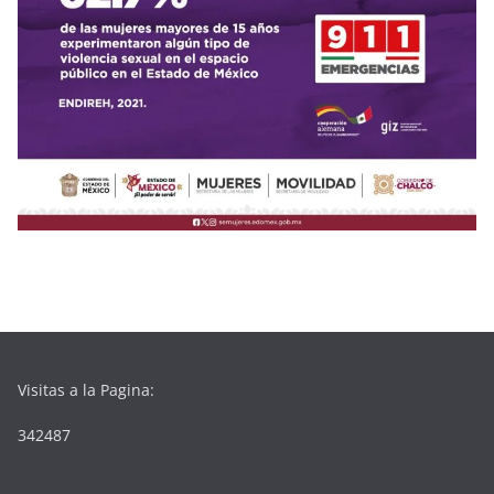
Visitas a la Pagina:
342487