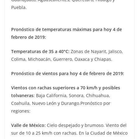
Puebla.
Pronóstico de temperaturas máximas para hoy 4 de
febrero de 2019:
Temperaturas de 35 a 40°C:
Zonas de Nayarit, Jalisco,
Colima, Michoacán, Guerrero, Oaxaca y Chiapas.
Pronóstico de vientos para hoy 4 de febrero de 2019:
Vientos con rachas superiores a 70 km/h y posibles
tolvaneras
: Baja California, Sonora, Chihuahua,
Coahuila, Nuevo León y Durango.Pronóstico por
regiones:
Valle de México:
Cielo despejado y brumoso. Viento del
sur de 10 a 25 km/h con rachas. En la Ciudad de México