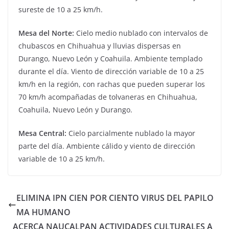
sureste de 10 a 25 km/h.
Mesa del Norte:
Cielo medio nublado con intervalos de
chubascos en Chihuahua y lluvias dispersas en
Durango, Nuevo León y Coahuila. Ambiente templado
durante el día. Viento de dirección variable de 10 a 25
km/h en la región, con rachas que pueden superar los
70 km/h acompañadas de tolvaneras en Chihuahua,
Coahuila, Nuevo León y Durango.
Mesa Central:
Cielo parcialmente nublado la mayor
parte del día. Ambiente cálido y viento de dirección
variable de 10 a 25 km/h.
ELIMINA IPN CIEN POR CIENTO VIRUS DEL PAPILO
MA HUMANO
ACERCA NAUCALPAN ACTIVIDADES CULTURALES A