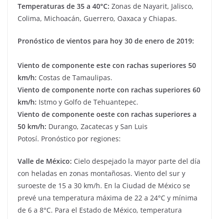
Temperaturas
de 35 a 40°C
:
Zonas de Nayarit, Jalisco,
Colima, Michoacán, Guerrero, Oaxaca y Chiapas.
Pronóstico de vientos para hoy 30 de enero de 2019:
Viento de componente este con rachas superiores 50
km/h:
Costas de Tamaulipas.
Viento de componente norte con rachas superiores 60
km/h:
Istmo y Golfo de Tehuantepec.
Viento de componente oeste con rachas superiores a
50 km/h:
Durango, Zacatecas y San Luis
Potosí. Pronóstico por regiones:
Valle de México:
Cielo despejado la mayor parte del día
con heladas en zonas montañosas. Viento del sur y
suroeste de 15 a 30 km/h. En la Ciudad de México se
prevé una temperatura máxima de 22 a 24°C y mínima
de 6 a 8°C. Para el Estado de México, temperatura