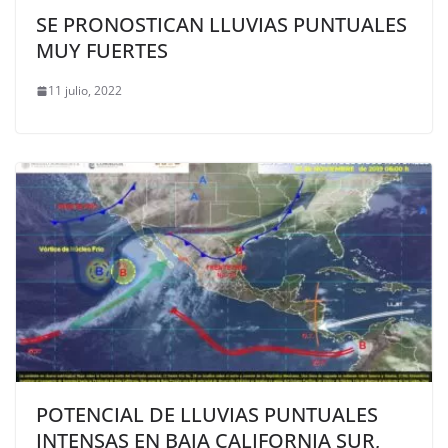
SE PRONOSTICAN LLUVIAS PUNTUALES
MUY FUERTES
11 julio, 2022
POTENCIAL DE LLUVIAS PUNTUALES
INTENSAS EN BAJA CALIFORNIA SUR,