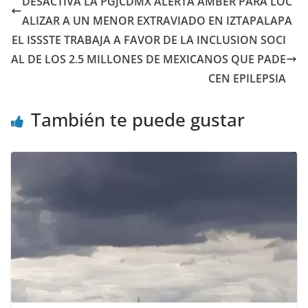
DESACTIVA LA PGJCDMX ALERTA AMBER PARA LOC
ALIZAR A UN MENOR EXTRAVIADO EN IZTAPALAPA
EL ISSSTE TRABAJA A FAVOR DE LA INCLUSION SOCI
AL DE LOS 2.5 MILLONES DE MEXICANOS QUE PADE
CEN EPILEPSIA
También te puede gustar