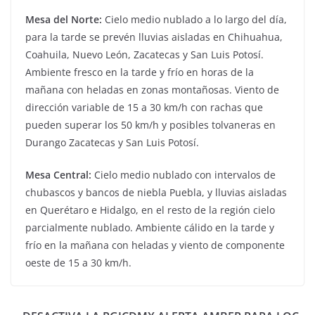
Mesa del Norte:
Cielo medio nublado a lo largo del día,
para la tarde se prevén lluvias aisladas en Chihuahua,
Coahuila, Nuevo León, Zacatecas y San Luis Potosí.
Ambiente fresco en la tarde y frío en horas de la
mañana con heladas en zonas montañosas. Viento de
dirección variable de 15 a 30 km/h con rachas que
pueden superar los 50 km/h y posibles tolvaneras en
Durango Zacatecas y San Luis Potosí.
Mesa Central:
Cielo medio nublado con intervalos de
chubascos y bancos de niebla Puebla, y lluvias aisladas
en Querétaro e Hidalgo, en el resto de la región cielo
parcialmente nublado. Ambiente cálido en la tarde y
frío en la mañana con heladas y viento de componente
oeste de 15 a 30 km/h.