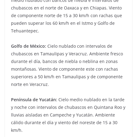
medio nublado con bancos de niebla e intervalos de
chubascos en el norte de Oaxaca y en Chiapas. Viento
de componente norte de 15 a 30 km/h con rachas que
pueden superar los 60 km/h en el Istmo y Golfo de
Tehuantepec.
Golfo de México:
Cielo nublado con intervalos de
chubascos en Tamaulipas y Veracruz. Ambiente fresco
durante el día, bancos de niebla o neblina en zonas
montañosas. Viento de componente este con rachas
superiores a 50 km/h en Tamaulipas y de componente
norte en Veracruz.
Península de Yucatán:
Cielo medio nublado en la tarde
y noche con intervalos de chubascos en Quintana Roo y
lluvias aisladas en Campeche y Yucatán. Ambiente
cálido durante el día y viento del noreste de 15 a 30
km/h.