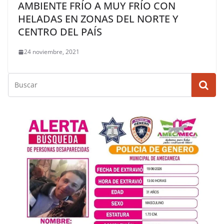
AMBIENTE FRÍO A MUY FRÍO CON
HELADAS EN ZONAS DEL NORTE Y
CENTRO DEL PAÍS
24 noviembre, 2021