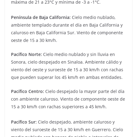
máxima de 21 a 23°C y mínima de -3 a -1°C.
Península de Baja California:
Cielo medio nublado,
ambiente templado durante el día en Baja California y
caluroso en Baja California Sur. Viento de componente
oeste de 15 a 30 km/h.
Pacífico Norte:
Cielo medio nublado y sin lluvia en
Sonora, cielo despejado en Sinaloa. Ambiente cálido y
viento del oeste y suroeste de 15 a 30 km/h con rachas
que pueden superar los 45 km/h en ambas entidades.
Pacífico Centro:
Cielo despejado la mayor parte del día
con ambiente caluroso. Viento de componente oeste de
15 a 30 km/h con rachas superiores a 45 km/h.
Pacífico Sur:
Cielo despejado, ambiente caluroso y
viento del suroeste de 15 a 30 km/h en Guerrero. Cielo