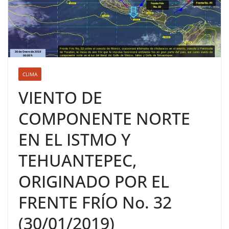
CLIMA
VIENTO DE
COMPONENTE NORTE
EN EL ISTMO Y
TEHUANTEPEC,
ORIGINADO POR EL
FRENTE FRÍO No. 32
(30/01/2019)