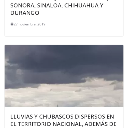
SONORA, SINALOA, CHIHUAHUA Y
DURANGO
27 noviembre, 2019
LLUVIAS Y CHUBASCOS DISPERSOS EN
EL TERRITORIO NACIONAL, ADEMÁS DE