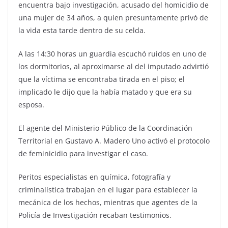
encuentra bajo investigación, acusado del homicidio de
una mujer de 34 años, a quien presuntamente privó de
la vida esta tarde dentro de su celda.
A las 14:30 horas un guardia escuchó ruidos en uno de
los dormitorios, al aproximarse al del imputado advirtió
que la víctima se encontraba tirada en el piso; el
implicado le dijo que la había matado y que era su
esposa.
El agente del Ministerio Público de la Coordinación
Territorial en Gustavo A. Madero Uno activó el protocolo
de feminicidio para investigar el caso.
Peritos especialistas en química, fotografía y
criminalística trabajan en el lugar para establecer la
mecánica de los hechos, mientras que agentes de la
Policía de Investigación recaban testimonios.