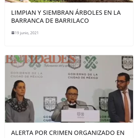
LIMPIAN Y SIEMBRAN ÁRBOLES EN LA
BARRANCA DE BARRILACO
19 junio, 2021
ALERTA POR CRIMEN ORGANIZADO EN