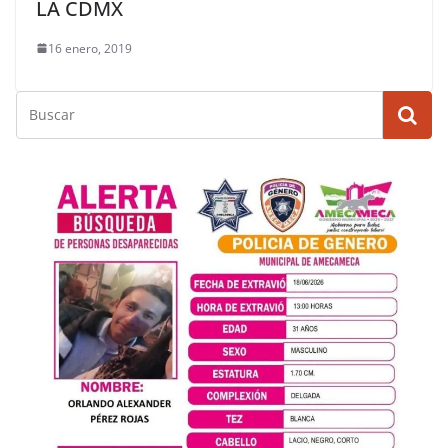
LA CDMX
16 enero, 2019