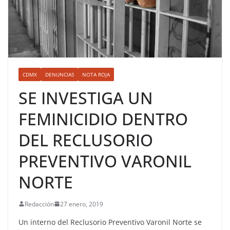
CDMX
DENUNCIAS
NOTA ROJA
SE INVESTIGA UN
FEMINICIDIO DENTRO
DEL RECLUSORIO
PREVENTIVO VARONIL
NORTE
Redacción
27 enero, 2019
Un interno del Reclusorio Preventivo Varonil Norte se