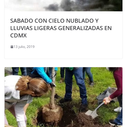
SABADO CON CIELO NUBLADO Y
LLUVIAS LIGERAS GENERALIZADAS EN
CDMX
13 julio, 2019