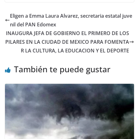
Eligen a Emma Laura Alvarez, secretaria estatal juve
nil del PAN Edomex
INAUGURA JEFA DE GOBIERNO EL PRIMERO DE LOS
PILARES EN LA CIUDAD DE MEXICO PARA FOMENTA
R LA CULTURA, LA EDUCACION Y EL DEPORTE
También te puede gustar