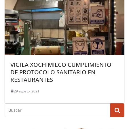
VIGILA XOCHIMILCO CUMPLIMIENTO
DE PROTOCOLO SANITARIO EN
RESTAURANTES
29 agosto, 2021