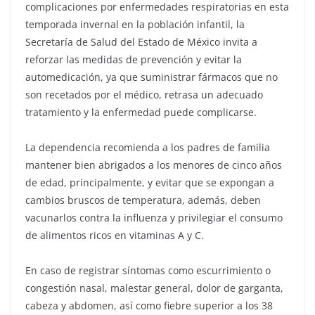
complicaciones por enfermedades respiratorias en esta
temporada invernal en la población infantil, la
Secretaría de Salud del Estado de México invita a
reforzar las medidas de prevención y evitar la
automedicación, ya que suministrar fármacos que no
son recetados por el médico, retrasa un adecuado
tratamiento y la enfermedad puede complicarse.
La dependencia recomienda a los padres de familia
mantener bien abrigados a los menores de cinco años
de edad, principalmente, y evitar que se expongan a
cambios bruscos de temperatura, además, deben
vacunarlos contra la influenza y privilegiar el consumo
de alimentos ricos en vitaminas A y C.
En caso de registrar síntomas como escurrimiento o
congestión nasal, malestar general, dolor de garganta,
cabeza y abdomen, así como fiebre superior a los 38