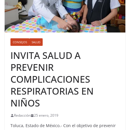
CONSEJOS
SALUD
INVITA SALUD A
PREVENIR
COMPLICACIONES
RESPIRATORIAS EN
NIÑOS
Redacción
25 enero, 2019
Toluca, Estado de México.- Con el objetivo de prevenir