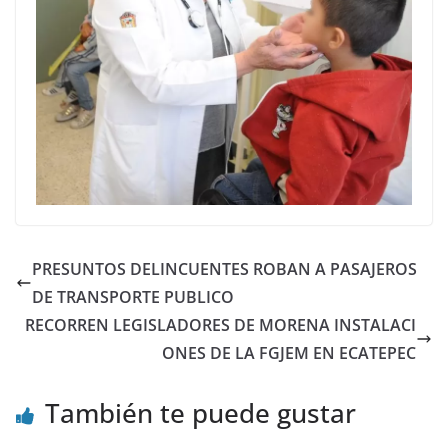
PRESUNTOS DELINCUENTES ROBAN A PASAJEROS
DE TRANSPORTE PUBLICO
RECORREN LEGISLADORES DE MORENA INSTALACI
ONES DE LA FGJEM EN ECATEPEC
También te puede gustar