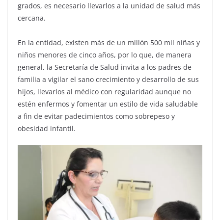
grados, es necesario llevarlos a la unidad de salud más
cercana.
En la entidad, existen más de un millón 500 mil niñas y
niños menores de cinco años, por lo que, de manera
general, la Secretaría de Salud invita a los padres de
familia a vigilar el sano crecimiento y desarrollo de sus
hijos, llevarlos al médico con regularidad aunque no
estén enfermos y fomentar un estilo de vida saludable
a fin de evitar padecimientos como sobrepeso y
obesidad infantil.