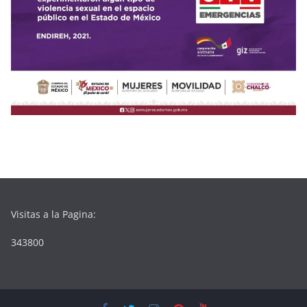
Visitas a la Pagina:
343800