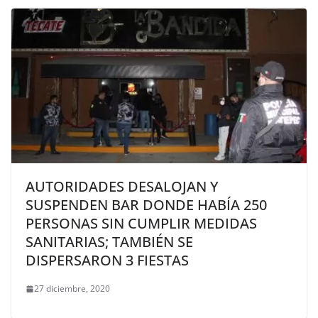
AUTORIDADES DESALOJAN Y
SUSPENDEN BAR DONDE HABÍA 250
PERSONAS SIN CUMPLIR MEDIDAS
SANITARIAS; TAMBIÉN SE
DISPERSARON 3 FIESTAS
27 diciembre, 2020