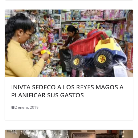
INIVTA SEDECO A LOS REYES MAGOS A
PLANIFICAR SUS GASTOS
2 enero, 2019