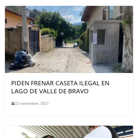
PIDEN FRENAR CASETA ILEGAL EN
LAGO DE VALLE DE BRAVO
22 noviembre, 2021