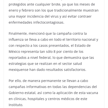
protegidos ante cualquier brote, ya que los meses de
enero y febrero son los que tradicionalmente muestran
una mayor incidencia del virus y así evitar contraer
enfermedades infectocontagiosas.
Finalmente, mencionó que la campaña contra la
influenza se lleva a cabo en todo el territorio nacional y
con respecto a los casos presentados, el Estado de
México representa tan sólo 8 por ciento de los
reportados a nivel federal, lo que demuestra que las
estrategias que se realizan en el sector salud
mexiquense han dado resultados satisfactorios.
Por ello, de manera permanente se llevan a cabo
campañas informativas en todas las dependencias del
Gobierno estatal, así como la aplicación de esta vacuna
en clínicas, hospitales y centros médicos de este
Instituto.