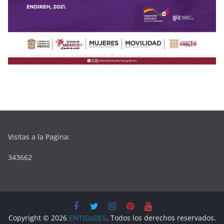
Visitas a la Pagina:
343662
Copyright © 2026
ENTIDaDES
. Todos los derechos reservados.