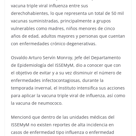
vacuna triple viral influenza entre sus
derechohabientes, lo que representa un total de 50 mil
vacunas suministradas, principalmente a grupos
vulnerables como madres, niños menores de cinco
años de edad, adultos mayores y personas que cuentan
con enfermedades crónico degenerativas.
Osvaldo Arturo Servín Monroy, Jefe del Departamento
de Epidemiología del ISSEMyM, dio a conocer que con
el objetivo de evitar y a su vez disminuir el número de
enfermedades infectocontagiosas, durante la
temporada invernal, el Instituto intensifica sus acciones
para aplicar la vacuna triple viral de influenza, así como
la vacuna de neumococo.
Mencionó que dentro de las unidades médicas del
ISSEMyM no existen reportes de alta incidencia en
casos de enfermedad tipo influenza o enfermedad