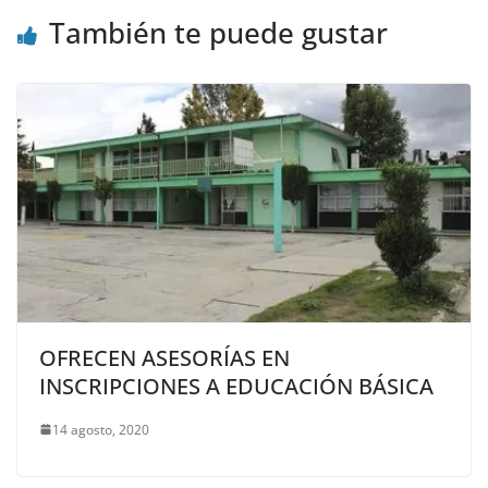
También te puede gustar
OFRECEN ASESORÍAS EN
INSCRIPCIONES A EDUCACIÓN BÁSICA
14 agosto, 2020