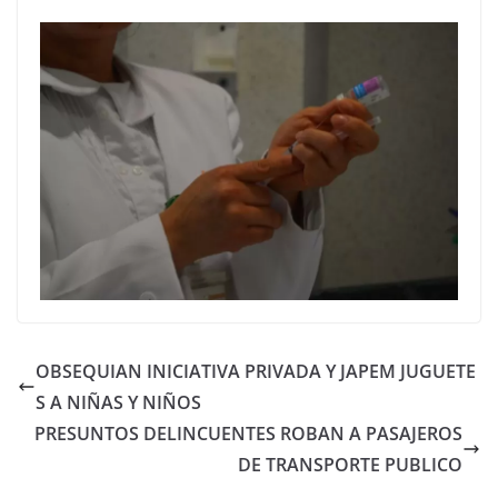
OBSEQUIAN INICIATIVA PRIVADA Y JAPEM JUGUETE
S A NIÑAS Y NIÑOS
PRESUNTOS DELINCUENTES ROBAN A PASAJEROS
DE TRANSPORTE PUBLICO