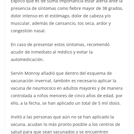
Explicó que es de suma importancia estar alerta ante la
presencia de síntomas como fiebre mayor de 38 grados,
dolor intenso en el estómago, dolor de cabeza y/o
muscular, además de cansancio, tos seca, ardor y
congestión nasal.
En caso de presentar estos síntomas, recomendó
acudir de inmediato al médico y evitar la
automedicación.
Servín Monroy añadió que dentro del esquema de
vacunación invernal, también es necesario aplicar la
vacuna de neumococo en adultos mayores y de manera
controlada a niños menores de cinco años de edad, por
ello, a la fecha, se han aplicado un total de 5 mil dosis.
Invitó a las personas que aún no se han aplicado la
vacuna, acudan lo más pronto posible a los centros de
salud para que sean vacunados y se encuentren