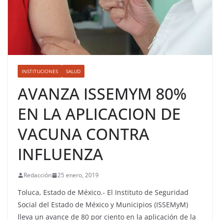
INSTITUCIONES
SALUD
AVANZA ISSEMYM 80%
EN LA APLICACION DE
VACUNA CONTRA
INFLUENZA
Redacción
25 enero, 2019
Toluca, Estado de México.- El Instituto de Seguridad
Social del Estado de México y Municipios (ISSEMyM)
lleva un avance de 80 por ciento en la aplicación de la