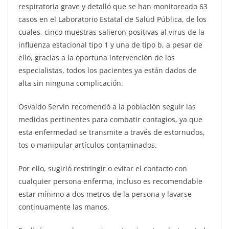
respiratoria grave y detalló que se han monitoreado 63
casos en el Laboratorio Estatal de Salud Pública, de los
cuales, cinco muestras salieron positivas al virus de la
influenza estacional tipo 1 y una de tipo b, a pesar de
ello, gracias a la oportuna intervención de los
especialistas, todos los pacientes ya están dados de
alta sin ninguna complicación.
Osvaldo Servín recomendó a la población seguir las
medidas pertinentes para combatir contagios, ya que
esta enfermedad se transmite a través de estornudos,
tos o manipular artículos contaminados.
Por ello, sugirió restringir o evitar el contacto con
cualquier persona enferma, incluso es recomendable
estar mínimo a dos metros de la persona y lavarse
continuamente las manos.