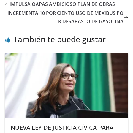
IMPULSA OAPAS AMBICIOSO PLAN DE OBRAS
INCREMENTA 10 POR CIENTO USO DE MEXIBUS PO
R DESABASTO DE GASOLINA
También te puede gustar
NUEVA LEY DE JUSTICIA CÍVICA PARA