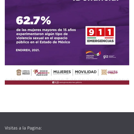
Visitas a la Pagina: