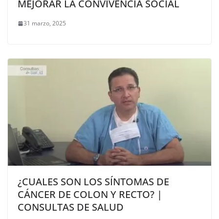
MEJORAR LA CONVIVENCIA SOCIAL
31 marzo, 2025
¿CUALES SON LOS SÍNTOMAS DE
CÁNCER DE COLON Y RECTO? |
CONSULTAS DE SALUD