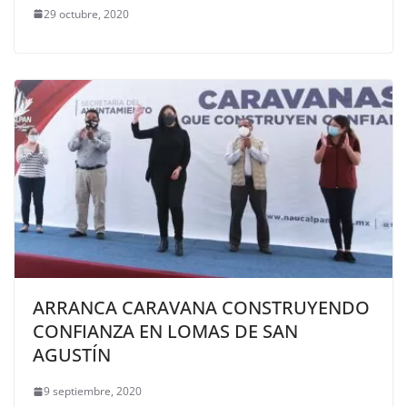
29 octubre, 2020
ARRANCA CARAVANA CONSTRUYENDO
CONFIANZA EN LOMAS DE SAN
AGUSTÍN
9 septiembre, 2020