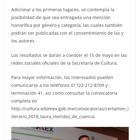
Adicional a los primeros lugares, se contempla la
posibilidad de que sea entregada una mención
honorífica por género y categoría, las cuales también
podrán ser publicadas con el consentimiento de las y
los autores.
Los resultados se darán a conocer el 15 de mayo en las
redes sociales oficiales de la Secretaría de Cultura.
Para mayor información, los interesados pueden
comunicarse a los teléfonos 01722-212-8709 y
terminación 41, así como consultar la convocatoria
completa en
http://cultura.edomex.gob.mx/convocatorias/certamen_l
iterario_2018_laura_mendez_de_cuenca.