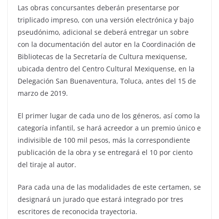
Las obras concursantes deberán presentarse por
triplicado impreso, con una versión electrónica y bajo
pseudónimo, adicional se deberá entregar un sobre
con la documentación del autor en la Coordinación de
Bibliotecas de la Secretaría de Cultura mexiquense,
ubicada dentro del Centro Cultural Mexiquense, en la
Delegación San Buenaventura, Toluca, antes del 15 de
marzo de 2019.
El primer lugar de cada uno de los géneros, así como la
categoría infantil, se hará acreedor a un premio único e
indivisible de 100 mil pesos, más la correspondiente
publicación de la obra y se entregará el 10 por ciento
del tiraje al autor.
Para cada una de las modalidades de este certamen, se
designará un jurado que estará integrado por tres
escritores de reconocida trayectoria.