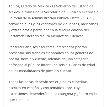
Toluca, Estado de México.- El Gobierno del Estado de
México, a través de la Secretaría de Cultura y el Consejo
Editorial de la Administración Pública Estatal (CEAPE),
convocan a las y los escritores mexiquenses, mexicanos
y extranjeros a participar en la tercera edición del
Certamen Literario “Laura Méndez de Cuenca”.
Por tercer año, los escritores interesados podrán
presentar sus trabajos elaborados en los géneros de
poesía, novela y cuento, además de una categoría
enfocada al público infantil de seis a 12 años de edad,
en las modalidades de poesía y cuento.
Todas las obras deberán ser originales e inéditas,
escritas en español y con temática libre, cuya
extensiones dependerán de la categoría y género en la
que compita.