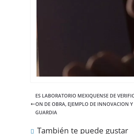
ES LABORATORIO MEXIQUENSE DE VERIFI
ON DE OBRA, EJEMPLO DE INNOVACION Y
GUARDIA
También te puede gustar