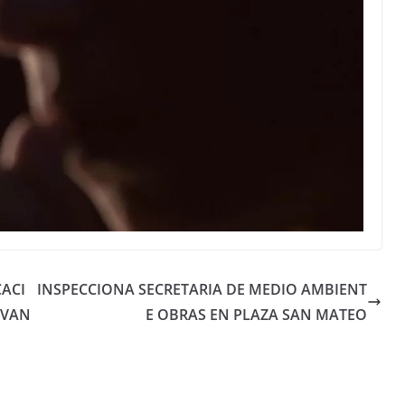
CACI
INSPECCIONA SECRETARIA DE MEDIO AMBIENT
 VAN
E OBRAS EN PLAZA SAN MATEO