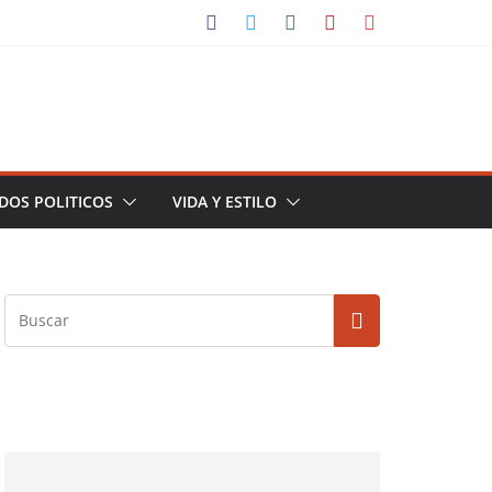
DOS POLITICOS
VIDA Y ESTILO