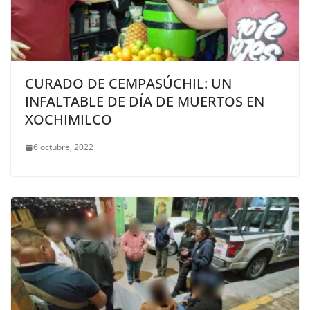
CURADO DE CEMPASÚCHIL: UN
INFALTABLE DE DÍA DE MUERTOS EN
XOCHIMILCO
6 octubre, 2022