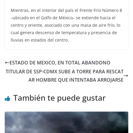
Mientras, en el interior del país el Frente Frío Número 8
–ubicado en el Golfo de México– se extiende hacia el
centro y oriente, asociado con una masa de aire frío, lo
cual genera descenso de temperatura y presencia de
lluvias en estados del centro.
ESTADO DE MEXICO, EN TOTAL ABANDONO
TITULAR DE SSP-CDMX SUBE A TORRE PARA RESCAT
AR HOMBRE QUE INTENTABA ARROJARSE
También te puede gustar