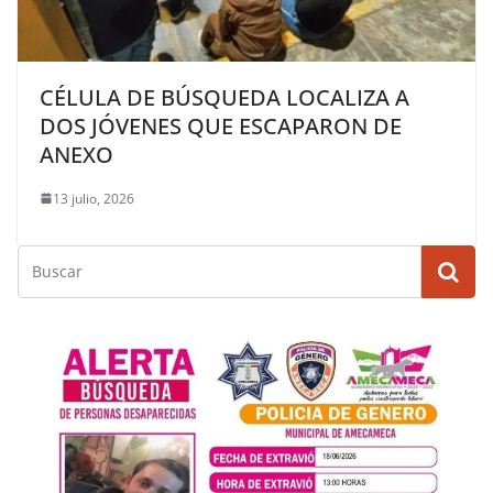
CÉLULA DE BÚSQUEDA LOCALIZA A
DOS JÓVENES QUE ESCAPARON DE
ANEXO
13 julio, 2026