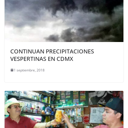
CONTINUAN PRECIPITACIONES
VESPERTINAS EN CDMX
1 septiembre, 2018