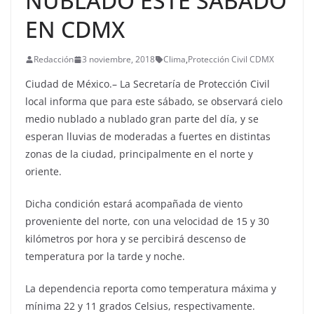
NUBLADO ESTE SABADO
EN CDMX
Redacción
3 noviembre, 2018
Clima
,
Protección Civil CDMX
Ciudad de México.– La Secretaría de Protección Civil
local informa que para este sábado, se observará cielo
medio nublado a nublado gran parte del día, y se
esperan lluvias de moderadas a fuertes en distintas
zonas de la ciudad, principalmente en el norte y
oriente.
Dicha condición estará acompañada de viento
proveniente del norte, con una velocidad de 15 y 30
kilómetros por hora y se percibirá descenso de
temperatura por la tarde y noche.
La dependencia reporta como temperatura máxima y
mínima 22 y 11 grados Celsius, respectivamente.