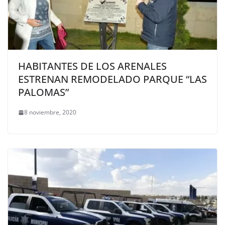
HABITANTES DE LOS ARENALES
ESTRENAN REMODELADO PARQUE “LAS
PALOMAS”
8 noviembre, 2020