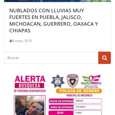
NUBLADOS CON LLUVIAS MUY
FUERTES EN PUEBLA, JALISCO,
MICHOACAN, GUERRERO, OAXACA Y
CHIAPAS
8 mayo, 2018