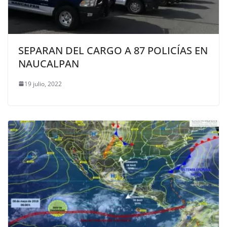
SEPARAN DEL CARGO A 87 POLICÍAS EN
NAUCALPAN
19 julio, 2022