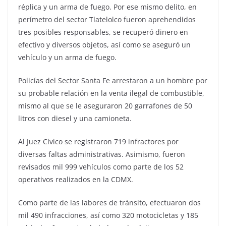
réplica y un arma de fuego. Por ese mismo delito, en
perímetro del sector Tlatelolco fueron aprehendidos
tres posibles responsables, se recuperó dinero en
efectivo y diversos objetos, así como se aseguró un
vehículo y un arma de fuego.
Policías del Sector Santa Fe arrestaron a un hombre por
su probable relación en la venta ilegal de combustible,
mismo al que se le aseguraron 20 garrafones de 50
litros con diesel y una camioneta.
Al Juez Cívico se registraron 719 infractores por
diversas faltas administrativas. Asimismo, fueron
revisados mil 999 vehículos como parte de los 52
operativos realizados en la CDMX.
Como parte de las labores de tránsito, efectuaron dos
mil 490 infracciones, así como 320 motocicletas y 185