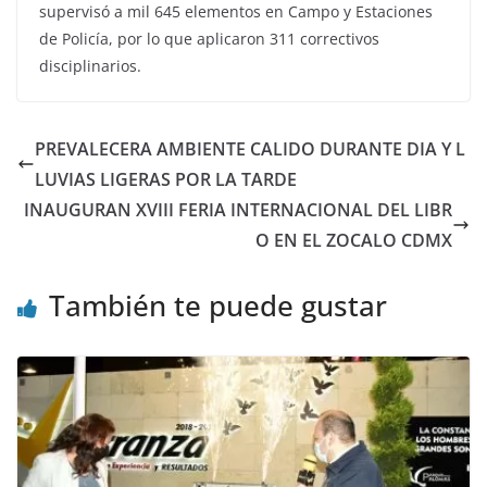
supervisó a mil 645 elementos en Campo y Estaciones
de Policía, por lo que aplicaron 311 correctivos
disciplinarios.
PREVALECERA AMBIENTE CALIDO DURANTE DIA Y L
LUVIAS LIGERAS POR LA TARDE
INAUGURAN XVIII FERIA INTERNACIONAL DEL LIBR
O EN EL ZOCALO CDMX
También te puede gustar