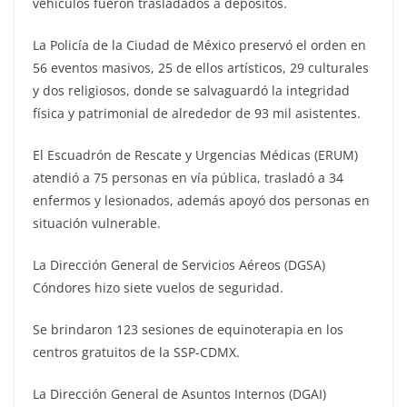
vehículos fueron trasladados a depósitos.
La Policía de la Ciudad de México preservó el orden en
56 eventos masivos, 25 de ellos artísticos, 29 culturales
y dos religiosos, donde se salvaguardó la integridad
física y patrimonial de alrededor de 93 mil asistentes.
El Escuadrón de Rescate y Urgencias Médicas (ERUM)
atendió a 75 personas en vía pública, trasladó a 34
enfermos y lesionados, además apoyó dos personas en
situación vulnerable.
La Dirección General de Servicios Aéreos (DGSA)
Cóndores hizo siete vuelos de seguridad.
Se brindaron 123 sesiones de equinoterapia en los
centros gratuitos de la SSP-CDMX.
La Dirección General de Asuntos Internos (DGAI)