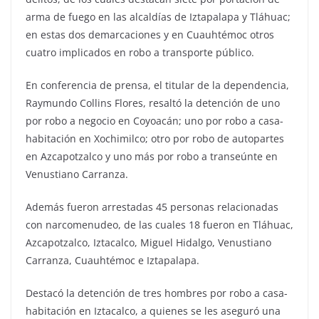
arma de fuego en las alcaldías de Iztapalapa y Tláhuac;
en estas dos demarcaciones y en Cuauhtémoc otros
cuatro implicados en robo a transporte público.
En conferencia de prensa, el titular de la dependencia,
Raymundo Collins Flores, resaltó la detención de uno
por robo a negocio en Coyoacán; uno por robo a casa-
habitación en Xochimilco; otro por robo de autopartes
en Azcapotzalco y uno más por robo a transeúnte en
Venustiano Carranza.
Además fueron arrestadas 45 personas relacionadas
con narcomenudeo, de las cuales 18 fueron en Tláhuac,
Azcapotzalco, Iztacalco, Miguel Hidalgo, Venustiano
Carranza, Cuauhtémoc e Iztapalapa.
Destacó la detención de tres hombres por robo a casa-
habitación en Iztacalco, a quienes se les aseguró una