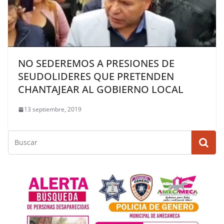
NO SEDEREMOS A PRESIONES DE
SEUDOLIDERES QUE PRETENDEN
CHANTAJEAR AL GOBIERNO LOCAL
13 septiembre, 2019