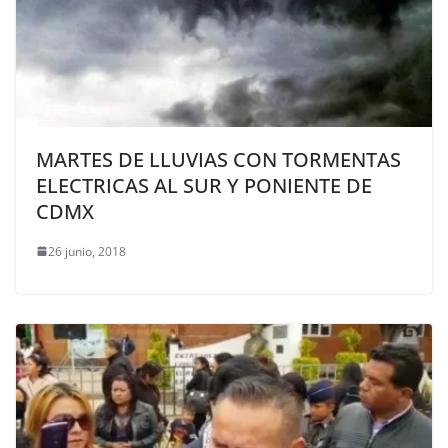
MARTES DE LLUVIAS CON TORMENTAS
ELECTRICAS AL SUR Y PONIENTE DE
CDMX
26 junio, 2018