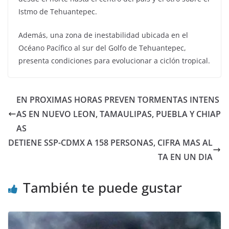
Istmo de Tehuantepec.
Además, una zona de inestabilidad ubicada en el
Océano Pacífico al sur del Golfo de Tehuantepec,
presenta condiciones para evolucionar a ciclón tropical.
EN PROXIMAS HORAS PREVEN TORMENTAS INTENS
AS EN NUEVO LEON, TAMAULIPAS, PUEBLA Y CHIAP
AS
DETIENE SSP-CDMX A 158 PERSONAS, CIFRA MAS AL
TA EN UN DIA
También te puede gustar