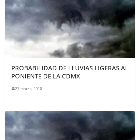
PROBABILIDAD DE LLUVIAS LIGERAS AL
PONIENTE DE LA CDMX
27 marzo, 2018