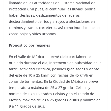
llamado de las autoridades del Sistema Nacional de
Protección Civil pues, al continuar las lluvias, podría
haber deslaves, deslizamientos de laderas,
desbordamiento de ríos y arroyos o afectaciones en
caminos y tramos carreteros, así como inundaciones en
zonas bajas y sitios urbanos.
Pronóstico por regiones
En el Valle de México se prevé cielo parcialmente
nublado durante el día, incremento de nubosidad en la
tarde, actividad eléctrica, posibles granizadas y viento
del este de 10 a 25 km/h con rachas de 45 km/h en
zonas de tormentas. En la Ciudad de México se prevé
temperatura máxima de 25 a 27 grados Celsius y
mínima de 13 a 15 grados Celsius y en el Estado de
México, máxima de 23 a 25 grados Celsius y mínima de
9 a 11 grados Celsius.