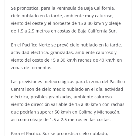
Se pronostica, para la Península de Baja California,
cielo nublado en la tarde, ambiente muy caluroso,
viento del oeste y el noroeste de 15 a 30 km/h y oleaje
de 1.5 a 2.5 metros en costas de Baja California Sur.
En el Pacífico Norte se prevé cielo nublado en la tarde,
actividad eléctrica, granizadas, ambiente caluroso y
viento del oeste de 15 a 30 km/h rachas de 40 km/h en
zonas de tormentas.
Las previsiones meteorológicas para la zona del Pacífico
Central son de cielo medio nublado en el día, actividad
eléctrica, posibles granizadas, ambiente caluroso,
viento de dirección variable de 15 a 30 km/h con rachas
que podrían superar 50 km/h en Colima y Michoacán,
así como oleaje de 1.5 a 2.5 metros en las costas.
Para el Pacífico Sur se pronostica cielo nublado,