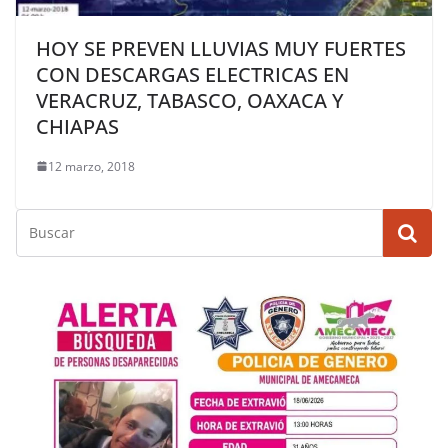
HOY SE PREVEN LLUVIAS MUY FUERTES
CON DESCARGAS ELECTRICAS EN
VERACRUZ, TABASCO, OAXACA Y
CHIAPAS
12 marzo, 2018