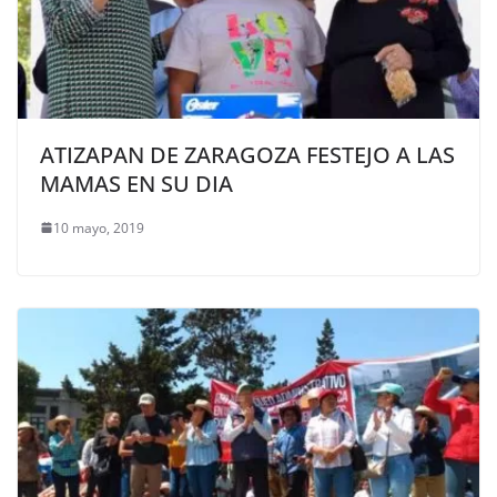
ATIZAPAN DE ZARAGOZA FESTEJO A LAS
MAMAS EN SU DIA
10 mayo, 2019