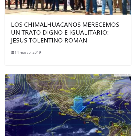
LOS CHIMALHUACANOS MERECEMOS
UN TRATO DIGNO E IGUALITARIO:
JESUS TOLENTINO ROMAN
14 marzo, 2019