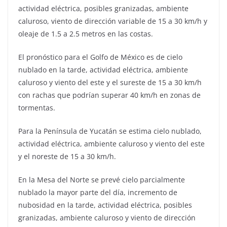
actividad eléctrica, posibles granizadas, ambiente
caluroso, viento de dirección variable de 15 a 30 km/h y
oleaje de 1.5 a 2.5 metros en las costas.
El pronóstico para el Golfo de México es de cielo
nublado en la tarde, actividad eléctrica, ambiente
caluroso y viento del este y el sureste de 15 a 30 km/h
con rachas que podrían superar 40 km/h en zonas de
tormentas.
Para la Península de Yucatán se estima cielo nublado,
actividad eléctrica, ambiente caluroso y viento del este
y el noreste de 15 a 30 km/h.
En la Mesa del Norte se prevé cielo parcialmente
nublado la mayor parte del día, incremento de
nubosidad en la tarde, actividad eléctrica, posibles
granizadas, ambiente caluroso y viento de dirección