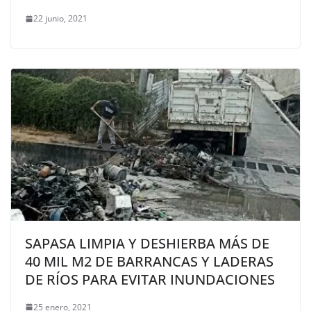
22 junio, 2021
SAPASA LIMPIA Y DESHIERBA MÁS DE
40 MIL M2 DE BARRANCAS Y LADERAS
DE RÍOS PARA EVITAR INUNDACIONES
25 enero, 2021