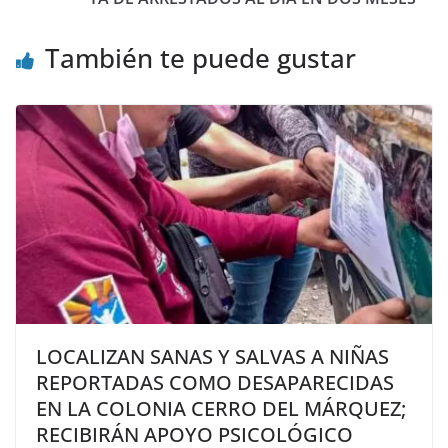
También te puede gustar
LOCALIZAN SANAS Y SALVAS A NIÑAS
REPORTADAS COMO DESAPARECIDAS
EN LA COLONIA CERRO DEL MÁRQUEZ;
RECIBIRÁN APOYO PSICOLÓGICO