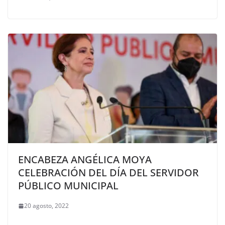
ENCABEZA ANGÉLICA MOYA
CELEBRACIÓN DEL DÍA DEL SERVIDOR
PÚBLICO MUNICIPAL
20 agosto, 2022