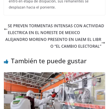
entró en etapa de disipación, sus remanentes se
desplazan hacia el poniente.
SE PREVEN TORMENTAS INTENSAS CON ACTIVIDAD
ELECTRICA EN EL NORESTE DE MEXICO
ALEJANDRO MORENO PRESENTO EN UAEM EL LIBR
O “EL CAMBIO ELECTORAL”
También te puede gustar