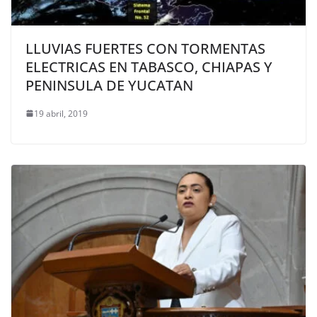
LLUVIAS FUERTES CON TORMENTAS
ELECTRICAS EN TABASCO, CHIAPAS Y
PENINSULA DE YUCATAN
19 abril, 2019