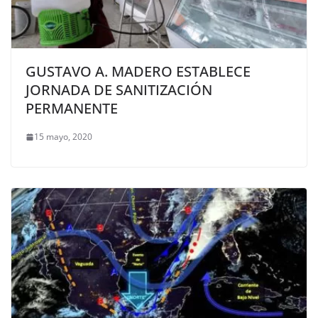
GUSTAVO A. MADERO ESTABLECE
JORNADA DE SANITIZACIÓN
PERMANENTE
15 mayo, 2020