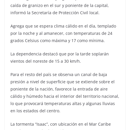
caída de granizo en el sur y poniente de la capital,
informó la Secretaría de Protección Civil local.
Agrega que se espera clima cálido en el día, templado
por la noche y al amanecer, con temperaturas de 24
grados Celsius como máxima y 17 como mínima.
La dependencia destacó que por la tarde soplarán
vientos del noreste de 15 a 30 km/h.
Para el resto del país se observa un canal de baja
presión a nivel de superficie que se extiende sobre el
poniente de la nación, favorece la entrada de aire
cálido y húmedo hacia el interior del territorio nacional,
lo que provocará temperaturas altas y algunas lluvias
en los estados del centro.
La tormenta “Isaac”, con ubicación en el Mar Caribe