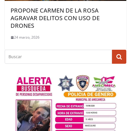
PROPONE CARMEN DE LA ROSA
AGRAVAR DELITOS CON USO DE
DRONES
24 marzo, 2026