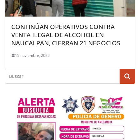
CONTINÚAN OPERATIVOS CONTRA
VENTA ILEGAL DE ALCOHOL EN
NAUCALPAN, CIERRAN 21 NEGOCIOS
15 noviembre, 2022