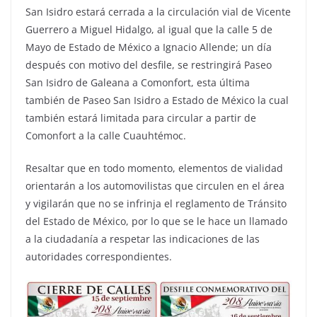
San Isidro estará cerrada a la circulación vial de Vicente
Guerrero a Miguel Hidalgo, al igual que la calle 5 de
Mayo de Estado de México a Ignacio Allende; un día
después con motivo del desfile, se restringirá Paseo
San Isidro de Galeana a Comonfort, esta última
también de Paseo San Isidro a Estado de México la cual
también estará limitada para circular a partir de
Comonfort a la calle Cuauhtémoc.
Resaltar que en todo momento, elementos de vialidad
orientarán a los automovilistas que circulen en el área
y vigilarán que no se infrinja el reglamento de Tránsito
del Estado de México, por lo que se le hace un llamado
a la ciudadanía a respetar las indicaciones de las
autoridades correspondientes.