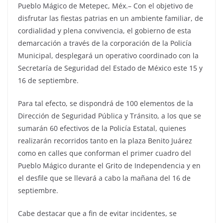
Pueblo Mágico de Metepec, Méx.– Con el objetivo de
disfrutar las fiestas patrias en un ambiente familiar, de
cordialidad y plena convivencia, el gobierno de esta
demarcación a través de la corporación de la Policía
Municipal, desplegará un operativo coordinado con la
Secretaría de Seguridad del Estado de México este 15 y
16 de septiembre.
Para tal efecto, se dispondrá de 100 elementos de la
Dirección de Seguridad Pública y Tránsito, a los que se
sumarán 60 efectivos de la Policía Estatal, quienes
realizarán recorridos tanto en la plaza Benito Juárez
como en calles que conforman el primer cuadro del
Pueblo Mágico durante el Grito de Independencia y en
el desfile que se llevará a cabo la mañana del 16 de
septiembre.
Cabe destacar que a fin de evitar incidentes, se