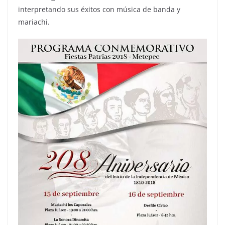
interpretando sus éxitos con música de banda y
mariachi.