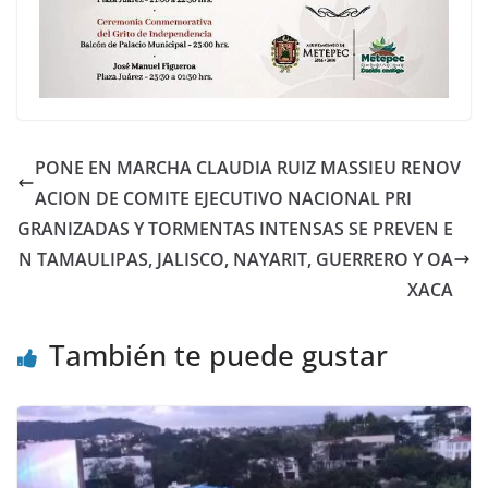
PONE EN MARCHA CLAUDIA RUIZ MASSIEU RENOV
ACION DE COMITE EJECUTIVO NACIONAL PRI
GRANIZADAS Y TORMENTAS INTENSAS SE PREVEN E
N TAMAULIPAS, JALISCO, NAYARIT, GUERRERO Y OA
XACA
También te puede gustar