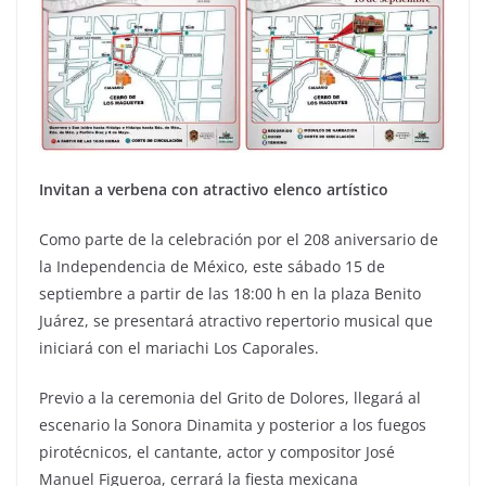
Invitan a verbena con atractivo elenco artístico
Como parte de la celebración por el 208 aniversario de
la Independencia de México, este sábado 15 de
septiembre a partir de las 18:00 h en la plaza Benito
Juárez, se presentará atractivo repertorio musical que
iniciará con el mariachi Los Caporales.
Previo a la ceremonia del Grito de Dolores, llegará al
escenario la Sonora Dinamita y posterior a los fuegos
pirotécnicos, el cantante, actor y compositor José
Manuel Figueroa, cerrará la fiesta mexicana