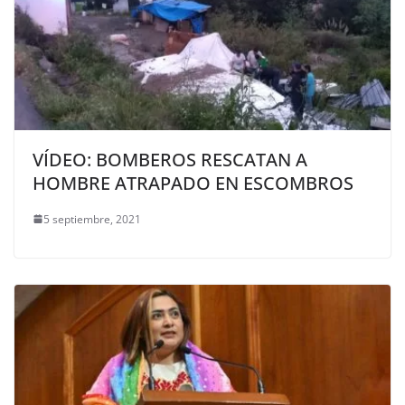
VÍDEO: BOMBEROS RESCATAN A
HOMBRE ATRAPADO EN ESCOMBROS
5 septiembre, 2021