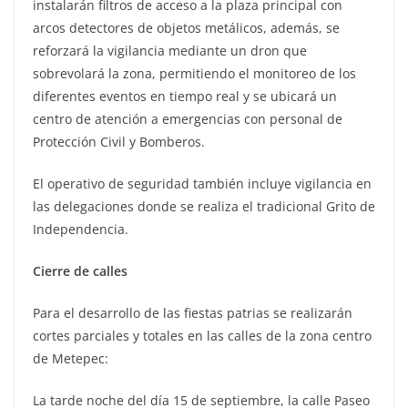
instalarán filtros de acceso a la plaza principal con
arcos detectores de objetos metálicos, además, se
reforzará la vigilancia mediante un dron que
sobrevolará la zona, permitiendo el monitoreo de los
diferentes eventos en tiempo real y se ubicará un
centro de atención a emergencias con personal de
Protección Civil y Bomberos.
El operativo de seguridad también incluye vigilancia en
las delegaciones donde se realiza el tradicional Grito de
Independencia.
Cierre de calles
Para el desarrollo de las fiestas patrias se realizarán
cortes parciales y totales en las calles de la zona centro
de Metepec:
La tarde noche del día 15 de septiembre, la calle Paseo