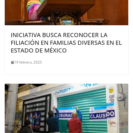
INICIATIVA BUSCA RECONOCER LA
FILIACIÓN EN FAMILIAS DIVERSAS EN EL
ESTADO DE MÉXICO
19 febrero, 2025