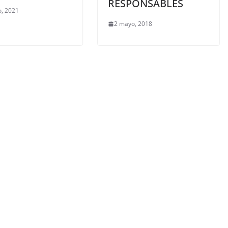
RESPONSABLES
, 2021
2 mayo, 2018