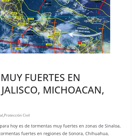
MUY FUERTES EN
JALISCO, MICHOACAN,
al
,
Protección Civil
 para hoy es de tormentas muy fuertes en zonas de Sinaloa,
 tormentas fuertes en regiones de Sonora, Chihuahua,