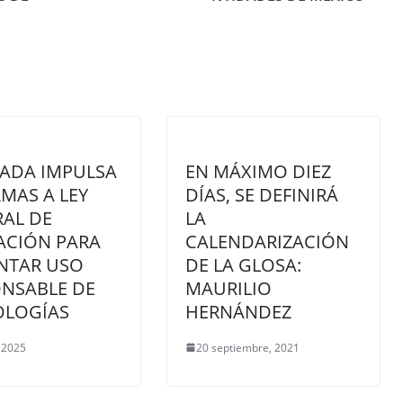
ADA IMPULSA
EN MÁXIMO DIEZ
MAS A LEY
DÍAS, SE DEFINIRÁ
AL DE
LA
ACIÓN PARA
CALENDARIZACIÓN
NTAR USO
DE LA GLOSA:
NSABLE DE
MAURILIO
OLOGÍAS
HERNÁNDEZ
 2025
20 septiembre, 2021