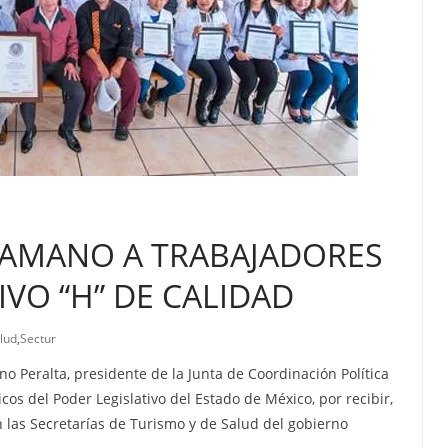
AMANO A TRABAJADORES
IVO “H” DE CALIDAD
lud
,
Sectur
o Peralta, presidente de la Junta de Coordinación Política
icos del Poder Legislativo del Estado de México, por recibir,
an las Secretarías de Turismo y de Salud del gobierno