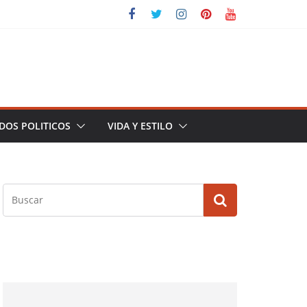
DOS POLITICOS
VIDA Y ESTILO