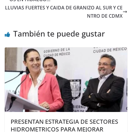
LLUVIAS FUERTES Y CAIDA DE GRANIZO AL SUR Y CE
NTRO DE CDMX
También te puede gustar
PRESENTAN ESTRATEGIA DE SECTORES
HIDROMETRICOS PARA MEJORAR