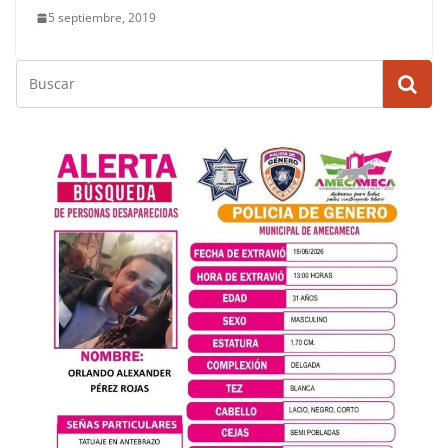
5 septiembre, 2019