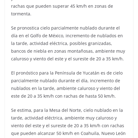
rachas que pueden superar 45 km/h en zonas de
tormenta.
Se pronostica cielo parcialmente nublado durante el
día en el Golfo de México, incremento de nublados en
la tarde, actividad eléctrica, posibles granizadas,
bancos de niebla en zonas montañosas, ambiente muy
caluroso y viento del este y el sureste de 20 a 35 km/h.
El pronóstico para la Península de Yucatán es de cielo
parcialmente nublado durante el día, incremento de
nublados en la tarde, ambiente caluroso y viento del
este de 20 a 35 km/h con rachas de hasta 50 km/h.
Se estima, para la Mesa del Norte, cielo nublado en la
tarde, actividad eléctrica, ambiente muy caluroso y
viento del este y el sureste de 20 a 35 km/h con rachas
que pueden alcanzar 50 km/h en Coahuila, Nuevo León