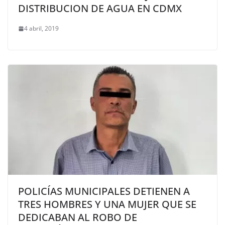
DISTRIBUCION DE AGUA EN CDMX
4 abril, 2019
POLICÍAS MUNICIPALES DETIENEN A
TRES HOMBRES Y UNA MUJER QUE SE
DEDICABAN AL ROBO DE