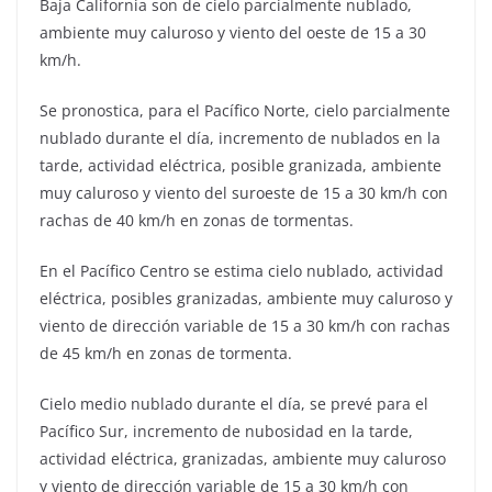
Baja California son de cielo parcialmente nublado,
ambiente muy caluroso y viento del oeste de 15 a 30
km/h.
Se pronostica, para el Pacífico Norte, cielo parcialmente
nublado durante el día, incremento de nublados en la
tarde, actividad eléctrica, posible granizada, ambiente
muy caluroso y viento del suroeste de 15 a 30 km/h con
rachas de 40 km/h en zonas de tormentas.
En el Pacífico Centro se estima cielo nublado, actividad
eléctrica, posibles granizadas, ambiente muy caluroso y
viento de dirección variable de 15 a 30 km/h con rachas
de 45 km/h en zonas de tormenta.
Cielo medio nublado durante el día, se prevé para el
Pacífico Sur, incremento de nubosidad en la tarde,
actividad eléctrica, granizadas, ambiente muy caluroso
y viento de dirección variable de 15 a 30 km/h con