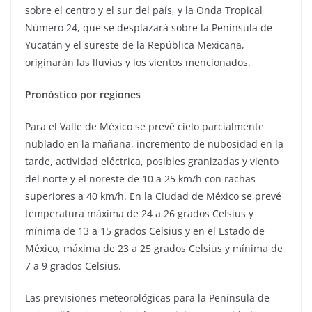
sobre el centro y el sur del país, y la Onda Tropical
Número 24, que se desplazará sobre la Península de
Yucatán y el sureste de la República Mexicana,
originarán las lluvias y los vientos mencionados.
Pronóstico por regiones
Para el Valle de México se prevé cielo parcialmente
nublado en la mañana, incremento de nubosidad en la
tarde, actividad eléctrica, posibles granizadas y viento
del norte y el noreste de 10 a 25 km/h con rachas
superiores a 40 km/h. En la Ciudad de México se prevé
temperatura máxima de 24 a 26 grados Celsius y
mínima de 13 a 15 grados Celsius y en el Estado de
México, máxima de 23 a 25 grados Celsius y mínima de
7 a 9 grados Celsius.
Las previsiones meteorológicas para la Península de