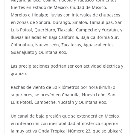
fuertes en Estado de México, Ciudad de México,
Morelos e Hidalgo; lluvias con intervalos de chubascos
en zonas de Sonora, Durango, Sinaloa, Tamaulipas, San
Luis Potosí, Querétaro, Tlaxcala, Campeche y Yucatán, y
lluvias aisladas en Baja California, Baja California Sur,
Chihuahua, Nuevo León, Zacatecas, Aguascalientes,
Guanajuato y Quintana Roo.
Las precipitaciones podrían ser con actividad eléctrica y
granizo.
Rachas de viento de 50 kilómetros por hora (km/h) o
superiores, se prevén en Coahuila, Nuevo León, San
Luis Potosí, Campeche, Yucatán y Quintana Roo.
Un canal de baja presión que se extenderá en México,
en interacción con inestabilidad atmosférica superior,
la muy activa Onda Tropical Número 23, que se ubicará