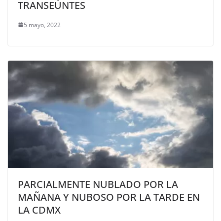
TRANSEÚNTES
5 mayo, 2022
PARCIALMENTE NUBLADO POR LA
MAÑANA Y NUBOSO POR LA TARDE EN
LA CDMX