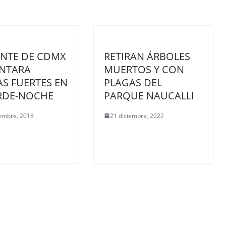
NTE DE CDMX
RETIRAN ÁRBOLES
ENTARA
MUERTOS Y CON
AS FUERTES EN
PLAGAS DEL
RDE-NOCHE
PARQUE NAUCALLI
iembre, 2018
21 diciembre, 2022