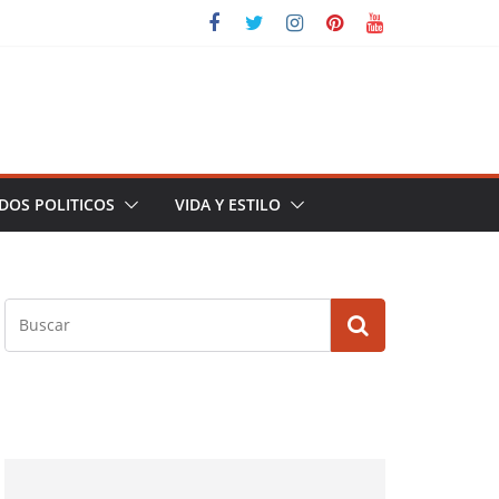
DOS POLITICOS
VIDA Y ESTILO