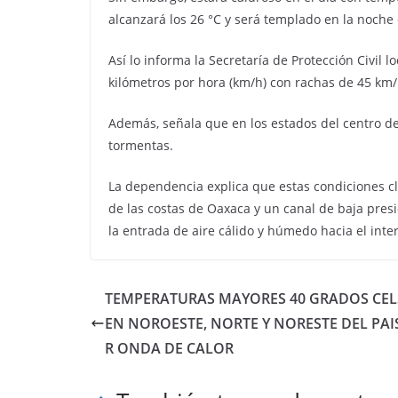
alcanzará los 26 °C y será templado en la noche 
Así lo informa la Secretaría de Protección Civil l
kilómetros por hora (km/h) con rachas de 45 km/
Además, señala que en los estados del centro de
tormentas.
La dependencia explica que estas condiciones c
de las costas de Oaxaca y un canal de baja presi
la entrada de aire cálido y húmedo hacia el inter
TEMPERATURAS MAYORES 40 GRADOS CEL
EN NOROESTE, NORTE Y NORESTE DEL PAI
R ONDA DE CALOR