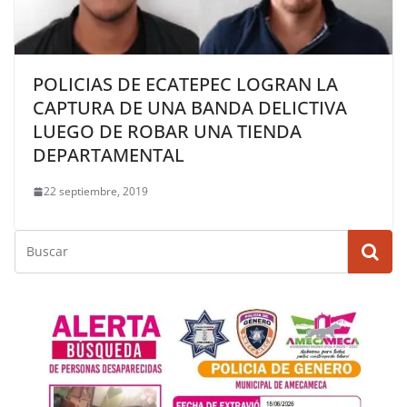
POLICIAS DE ECATEPEC LOGRAN LA
CAPTURA DE UNA BANDA DELICTIVA
LUEGO DE ROBAR UNA TIENDA
DEPARTAMENTAL
22 septiembre, 2019