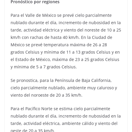
Pronóstico por regiones
Para el Valle de México se prevé cielo parcialmente
nublado durante el día, incremento de nubosidad en la
tarde, actividad eléctrica y viento del noreste de 10 a 25
km/h con rachas de hasta 40 km/h. En la Ciudad de
México se prevé temperatura máxima de 26 a 28
grados Celsius y mínima de 11 a 13 grados Celsius y en
el Estado de México, máxima de 23 a 25 grados Celsius
y mínima de 5 a 7 grados Celsius.
Se pronostica, para la Península de Baja California,
cielo parcialmente nublado, ambiente muy caluroso y
viento del noroeste de 20 a 35 km/h.
Para el Pacífico Norte se estima cielo parcialmente
nublado durante el día, incremento de nubosidad en la
tarde, actividad eléctrica, ambiente cálido y viento del
oeste de 20 a 35 km/h.