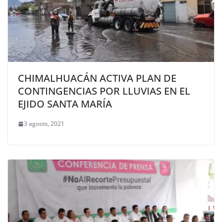
CHIMALHUACÁN ACTIVA PLAN DE
CONTINGENCIAS POR LLUVIAS EN EL
EJIDO SANTA MARÍA
3 agosto, 2021