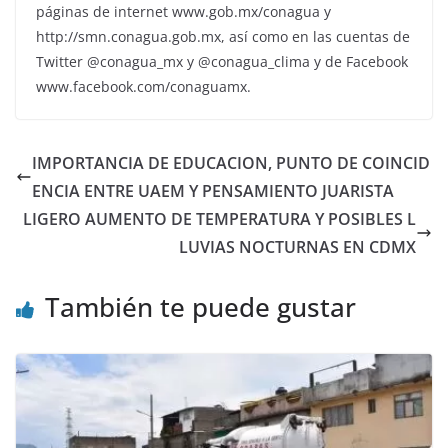
páginas de internet www.gob.mx/conagua y
http://smn.conagua.gob.mx, así como en las cuentas de
Twitter @conagua_mx y @conagua_clima y de Facebook
www.facebook.com/conaguamx.
IMPORTANCIA DE EDUCACION, PUNTO DE COINCID
ENCIA ENTRE UAEM Y PENSAMIENTO JUARISTA
LIGERO AUMENTO DE TEMPERATURA Y POSIBLES L
LUVIAS NOCTURNAS EN CDMX
También te puede gustar