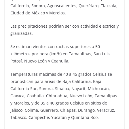
California, Sonora, Aguascalientes, Querétaro, Tlaxcala,
Ciudad de México y Morelos.
Las precipitaciones podrían ser con actividad eléctrica y
granizadas.
Se estiman vientos con rachas superiores a 50
kilómetros por hora (km/h) en Tamaulipas, San Luis
Potosí, Nuevo León y Coahuila.
Temperaturas máximas de 40 a 45 grados Celsius se
pronostican para áreas de Baja California, Baja
California Sur, Sonora, Sinaloa, Nayarit, Michoacán,
Oaxaca, Coahuila, Chihuahua, Nuevo León, Tamaulipas
y Morelos, y de 35 a 40 grados Celsius en sitios de
Jalisco, Colima, Guerrero, Chiapas, Durango, Veracruz,
Tabasco, Campeche, Yucatán y Quintana Roo.