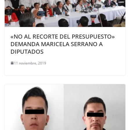
«NO AL RECORTE DEL PRESUPUESTO»
DEMANDA MARICELA SERRANO A
DIPUTADOS
11 noviembre, 2019