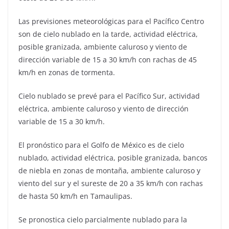
Las previsiones meteorológicas para el Pacífico Centro
son de cielo nublado en la tarde, actividad eléctrica,
posible granizada, ambiente caluroso y viento de
dirección variable de 15 a 30 km/h con rachas de 45
km/h en zonas de tormenta.
Cielo nublado se prevé para el Pacífico Sur, actividad
eléctrica, ambiente caluroso y viento de dirección
variable de 15 a 30 km/h.
El pronóstico para el Golfo de México es de cielo
nublado, actividad eléctrica, posible granizada, bancos
de niebla en zonas de montaña, ambiente caluroso y
viento del sur y el sureste de 20 a 35 km/h con rachas
de hasta 50 km/h en Tamaulipas.
Se pronostica cielo parcialmente nublado para la