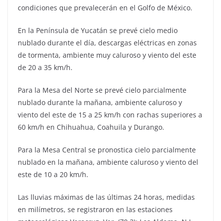
condiciones que prevalecerán en el Golfo de México.
En la Península de Yucatán se prevé cielo medio
nublado durante el día, descargas eléctricas en zonas
de tormenta, ambiente muy caluroso y viento del este
de 20 a 35 km/h.
Para la Mesa del Norte se prevé cielo parcialmente
nublado durante la mañana, ambiente caluroso y
viento del este de 15 a 25 km/h con rachas superiores a
60 km/h en Chihuahua, Coahuila y Durango.
Para la Mesa Central se pronostica cielo parcialmente
nublado en la mañana, ambiente caluroso y viento del
este de 10 a 20 km/h.
Las lluvias máximas de las últimas 24 horas, medidas
en milímetros, se registraron en las estaciones