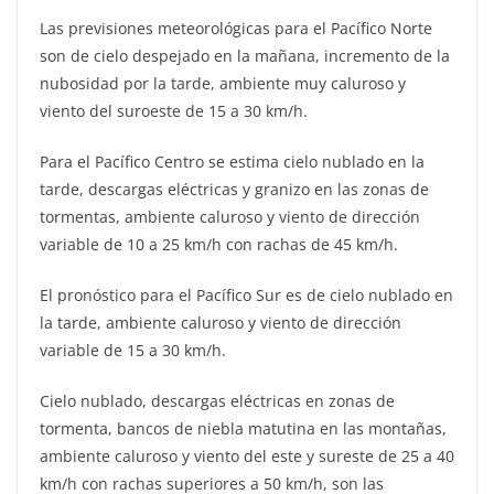
Las previsiones meteorológicas para el Pacífico Norte
son de cielo despejado en la mañana, incremento de la
nubosidad por la tarde, ambiente muy caluroso y
viento del suroeste de 15 a 30 km/h.
Para el Pacífico Centro se estima cielo nublado en la
tarde, descargas eléctricas y granizo en las zonas de
tormentas, ambiente caluroso y viento de dirección
variable de 10 a 25 km/h con rachas de 45 km/h.
El pronóstico para el Pacífico Sur es de cielo nublado en
la tarde, ambiente caluroso y viento de dirección
variable de 15 a 30 km/h.
Cielo nublado, descargas eléctricas en zonas de
tormenta, bancos de niebla matutina en las montañas,
ambiente caluroso y viento del este y sureste de 25 a 40
km/h con rachas superiores a 50 km/h, son las