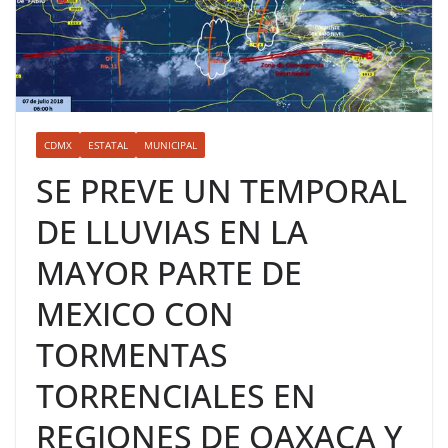
CDMX
ESTATAL
MUNICIPAL
SE PREVE UN TEMPORAL
DE LLUVIAS EN LA
MAYOR PARTE DE
MEXICO CON
TORMENTAS
TORRENCIALES EN
REGIONES DE OAXACA Y