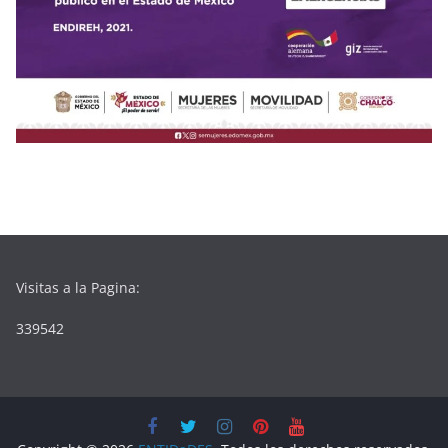
Visitas a la Pagina:
339542