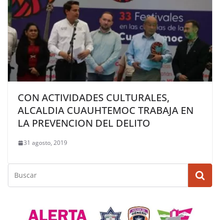
CON ACTIVIDADES CULTURALES,
ALCALDIA CUAUHTEMOC TRABAJA EN
LA PREVENCION DEL DELITO
31 agosto, 2019