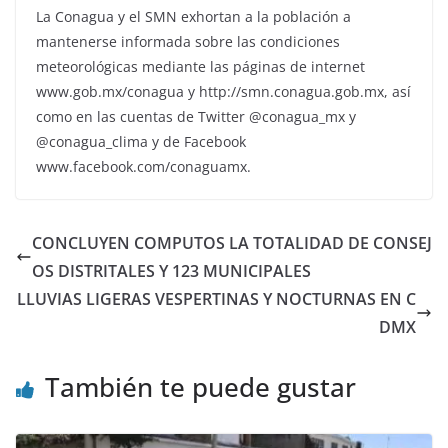
La Conagua y el SMN exhortan a la población a
mantenerse informada sobre las condiciones
meteorológicas mediante las páginas de internet
www.gob.mx/conagua y http://smn.conagua.gob.mx, así
como en las cuentas de Twitter @conagua_mx y
@conagua_clima y de Facebook
www.facebook.com/conaguamx.
CONCLUYEN COMPUTOS LA TOTALIDAD DE CONSEJ
OS DISTRITALES Y 123 MUNICIPALES
LLUVIAS LIGERAS VESPERTINAS Y NOCTURNAS EN C
DMX
También te puede gustar