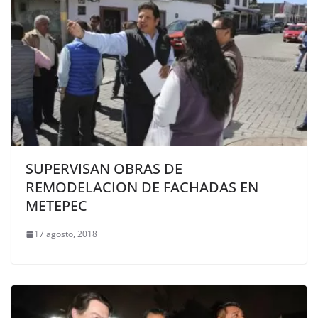
SUPERVISAN OBRAS DE
REMODELACION DE FACHADAS EN
METEPEC
17 agosto, 2018