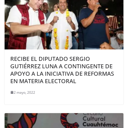
RECIBE EL DIPUTADO SERGIO
GUTIÉRREZ LUNA A CONTINGENTE DE
APOYO A LA INICIATIVA DE REFORMAS
EN MATERIA ELECTORAL
2 mayo, 2022