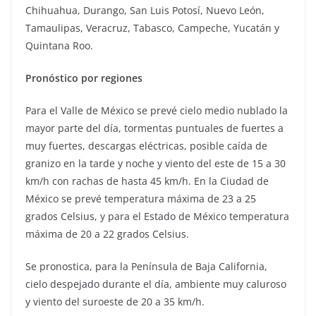
Chihuahua, Durango, San Luis Potosí, Nuevo León,
Tamaulipas, Veracruz, Tabasco, Campeche, Yucatán y
Quintana Roo.
Pronóstico por regiones
Para el Valle de México se prevé cielo medio nublado la
mayor parte del día, tormentas puntuales de fuertes a
muy fuertes, descargas eléctricas, posible caída de
granizo en la tarde y noche y viento del este de 15 a 30
km/h con rachas de hasta 45 km/h. En la Ciudad de
México se prevé temperatura máxima de 23 a 25
grados Celsius, y para el Estado de México temperatura
máxima de 20 a 22 grados Celsius.
Se pronostica, para la Península de Baja California,
cielo despejado durante el día, ambiente muy caluroso
y viento del suroeste de 20 a 35 km/h.