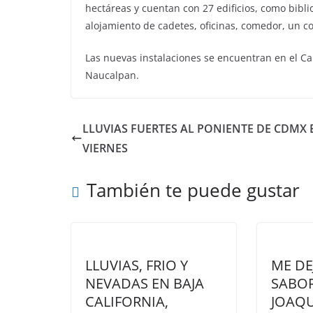
hectáreas y cuentan con 27 edificios, como biblio
alojamiento de cadetes, oficinas, comedor, un co
Las nuevas instalaciones se encuentran en el Ca
Naucalpan.
LLUVIAS FUERTES AL PONIENTE DE CDMX 
VIERNES
También te puede gustar
LLUVIAS, FRIO Y
ME DE
NEVADAS EN BAJA
SABOR
CALIFORNIA,
JOAQ