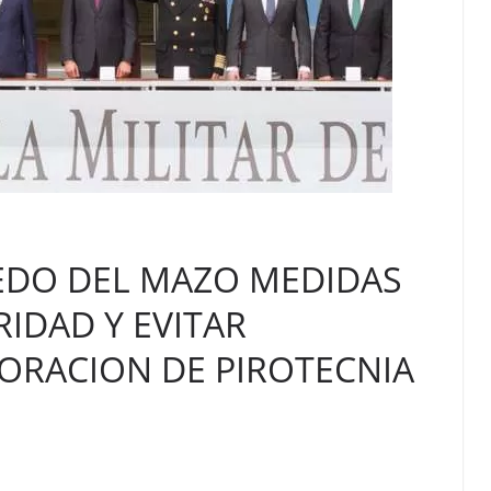
EDO DEL MAZO MEDIDAS
IDAD Y EVITAR
ORACION DE PIROTECNIA