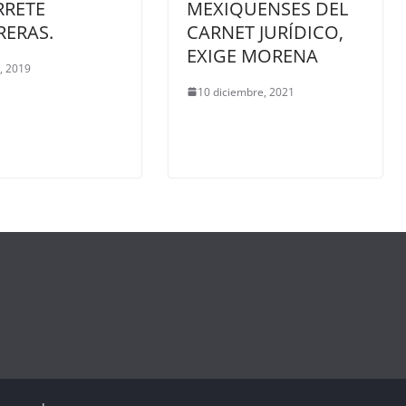
RRETE
MEXIQUENSES DEL
ERAS.
CARNET JURÍDICO,
EXIGE MORENA
, 2019
10 diciembre, 2021