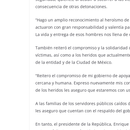
consecuencia de otras detonaciones.
“Hago un amplio reconocimiento al heroísmo de
actuaron con gran responsabilidad y valentía para
La vida y entrega de esos hombres nos llena de 
También reiteró el compromiso y la solidaridad 
víctimas, así como a los heridos que actualmen
de la entidad y de la Ciudad de México.
“Reitero el compromiso de mi gobierno de apoyar
cercana y humana. Expreso nuevamente mis condol
de los heridos les aseguro que estaremos con 
A las familias de los servidores públicos caídos
les aseguro que cuentan con el respaldo del gob
En tanto, el presidente de la República, Enrique 