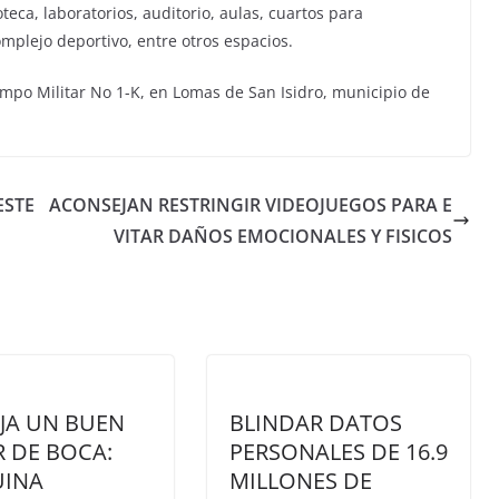
teca, laboratorios, auditorio, aulas, cuartos para
mplejo deportivo, entre otros espacios.
mpo Militar No 1-K, en Lomas de San Isidro, municipio de
ESTE
ACONSEJAN RESTRINGIR VIDEOJUEGOS PARA E
VITAR DAÑOS EMOCIONALES Y FISICOS
JA UN BUEN
BLINDAR DATOS
 DE BOCA:
PERSONALES DE 16.9
UINA
MILLONES DE