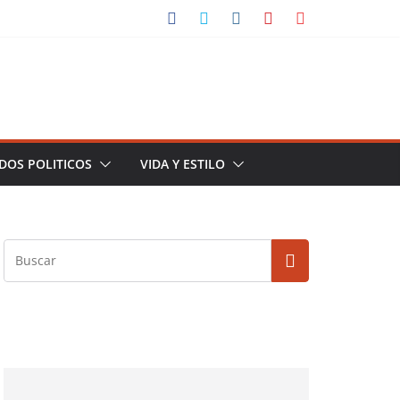
DOS POLITICOS
VIDA Y ESTILO